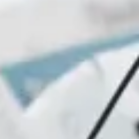
casino
Стремление к азарту и ярким эмоциям всегда
было свойственно человеку. В современном
мире, благодаря развитию технологий, это
стремление можно удовлетворить, не выходя
из дома. Одним из самых популярных и
надежных онлайн-казино, предлагающих
широкий выбор развлечений и выгодные
условия, является
olimp casino
. Эта
платформа завоевала доверие многих
игроков благодаря своей честности,
разнообразию игр и привлекательной
бонусной политике.
Онлайн-казино – это не только возможность