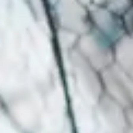
выбор игровых автоматов от ведущих
мировых провайдеров, таких как NetEnt,
Microgaming, Play’n GO и других. Здесь вы
найдете классические слоты, современные
видеослоты с захватывающими бонусными
функциями, а также слоты с прогрессивными
джекпотами, которые могут принести
поистине огромные выигрыши. Ассортимент
постоянно обновляется, что позволяет
игрокам всегда находить что-то новое и
интересное.
Популярные слоты в Olimp
casino
Среди самых популярных слотов в Olimp