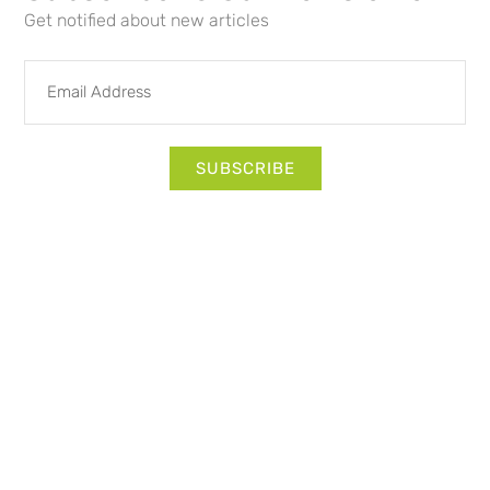
Для получения бонуса необходимо
Get notified about new articles
зарегистрироваться на сайте olimp casino и
выполнить определенные условия, такие как
внесение минимального депозита или
использование промокода. Важно
внимательно ознакомиться с правилами и
SUBSCRIBE
условиями получения бонуса, чтобы
избежать недоразумений. Bonus также
подразумевает отыгрыш, прежде чем вы
сможете вывести выигрыш. Условия
отыгрыша могут варьироваться в
зависимости от типа бонуса.
Приветственный бонус для новых игроков
Бонусы за повторные депозиты
Фриспины в популярных слотах
Программа лояльности с эксклюзивными