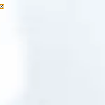
Login
Yoyo Casino Logga In: Allt du
behöver veta
May 22, 2026
Data Seekho