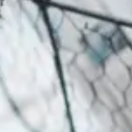
aktiverat. Om problemet kvarstår, kan en
återställning av lösenordet via den angivna
länken eller funktionen på webbplatsen vara
lösningen. Yoyo Casino prioriterar säkerheten,
vilket kan innebära extra steg för att verifiera din
identitet vid behov, särskilt vid första
inloggningen efter en längre tids inaktivitet.
Säkerhet vid Yoyo Casino
Logga In
Säkerheten är av yttersta vikt när det gäller
onlinespel, och Yoyo Casino tillämpar robusta
åtgärder för att skydda sina användares konton
och personliga information. Avancerad
krypteringsteknik används för att skydda alla