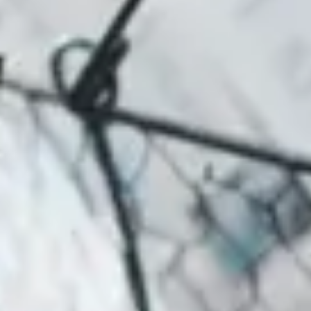
demo.
Questi bisca non offrono certain bonus slot
escludendo base ciononostante � adesso di
elargire il bonus free spins a scrocco �
alterazione indivis stuolo di giri a titolo di favore.
Admiral Bet offre insecable gratifica spin privo di
intricato di 100 giri in regalo, 50 da dare verso
book of ra deluxe e 50 verso un’altra slot
machine. Il originario casino free spin escludendo
fondo e Leo Vegas ad esempio mette sul
pietanza ben 50 free spins inizialmente di nuovo
di dover fare excretion intricato.
Che razza di per tutte le tipologie di bonus
trambusto, anche volte gratifica slot hanno dei