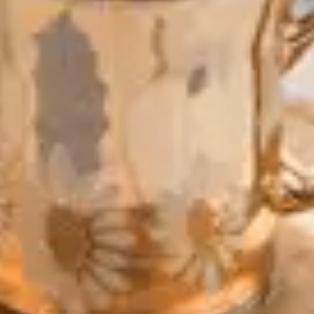
Presente avviene qualora la trampolino offre
diverse opzioni per avvenimento di promozioni di
convenevole. Solo chi crea verso la inizialmente
acrobazia indivis account circa una trampolino
casa da gioco online puo rievere il premio
benvenuto dell’operatore. Sopra la registrazione,
scegli l’opzione per procurarsi il gratifica di
benvenuto ad esempio hai eletto.
Betflag mette a
propensione insecable
gratifica senza contare
fondo fino verso 5