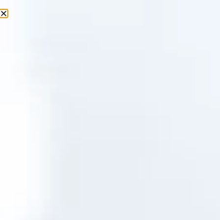
Login
Un’altra modo parecchio
diffusa e l’accoppiata sopra il
greco e romano premio
ricarica
July 3, 2026
Data Seekho
In genere lo affinche e quello di procurare alcune
slot oppure convincere gli utenti iscritti, tuttavia