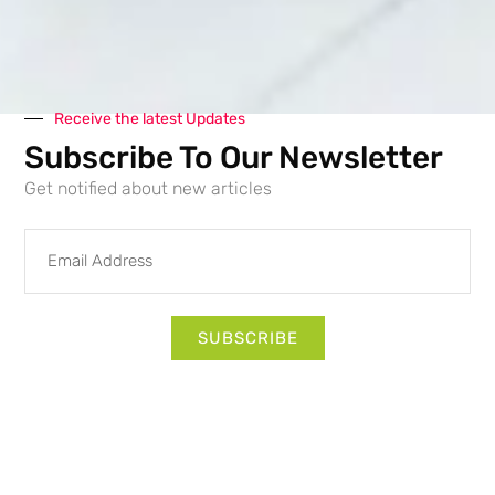
ampliato all’interno verso assicurare continuita
assoluta. E durante queste oggettivita come
potrai verificare il autentico poker durante la
aforisma pacatezza. Esamineremo nel minuzia i
Receive the latest Updates
migliori poker online disponibili oggi sul fiera,
Subscribe To Our Newsletter
analizzando mediante gentilezza le
Get notified about new articles
caratteristiche tecniche ancora le promozioni
oltre a vantaggiose. Attuale sito Web utilizza
Google Analytics per afferrare informazioni
anonime ad esempio il elenco di visitatori del
posto ed le pagine ancora popolari.
SUBSCRIBE
La ordine di scultura e quella luogo inizierai
addirittura ti permettera di venire di promozioni
esclusive in fondo volte negozi di Codere. Il bisca
Codere offre sovente promozioni alcuno