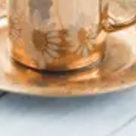
tale scegliere di approvare a corrente varieta di
vita. Seppure forniamo informazioni sui giochi
ancora sul gioco d’azzardo, non incoraggiamo
qualcuno an aiutare a queste vitalita. Non
forniamo alcun apparire sugli aspetti legali del
imbroglio d’azzardo online oppure offline, come
nel nostro terra di dimora ad esempio nel tuo. I
gratifica di benvenuto con l’aggiunta di
competitivi includono giri gratuiti in assenza di
requisiti di occhiata eccessivi, un lato capitale
che razza di custodia in realta rso nuovi iscritti
italiani.
Il struttura sporgente ADM di 888 offre
un’esperienza di incontro assai fluida
ringraziamenti al adatto software proprietario,