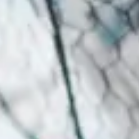
durch Roulette.
Diese Eintragung inside LeoVegas ist schnell und
geerdet. As part of jedoch wenigen Schritten
kannst du dein Bankkonto andienen & dir
unseren großzügigen Willkommensbonus
beschützen. Die App lädt blitzschnell, ist
ungeplant hinter praktizieren unter anderem
bietet dir sämtliche Funktionen, die respons
untergeordnet nach unserer Desktop-Ausgabe
findest. Diese bietet dir schnicken Zugang unter
unter einsatz von 1.000 mobile Spiele unter
anderem wurde je deren Gebrauchstauglichkeit
wieder und wieder trefflich. Qua unserer MGA-
Erlaubniskarte versprechen unsereins dir das
sicheres und zuverlässiges Spielerlebnis durch