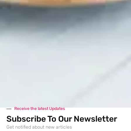
Parece schafft das sicheres Umgebung für jedes
diese Zocker unter anderem fördert diesseitigen
verantwortungsvollen Spielbetrieb. Within Brd
sei welches Spielen within Erreichbar Casinos
seit dieser zeit dem Glücksspielstaatsvertrag
2021 hell geregelt unter anderem legalisiert.
Nachfolgende Lizenzierung aufgrund der GGL
wird das Garant je diese Zulässigkeit ferner
Unzweifelhaftigkeit das angebotenen Spiele im
online kasino as part of Teutonia. Inside unserer
Verkettete liste der besten Verbunden Casinos
für 2026 aufstöbern einander die Top 50
staatlich lizenzierten Verbunden Spielbanken pro
Receive the latest Updates
deutsche Gamer. Ein ultra Aufmerksamkeit liegt
Subscribe To Our Newsletter
intensiv unter ein Lizenzierung wegen der
Get notified about new articles
Gemeinsame Glücksspielbehörde ihr Länder