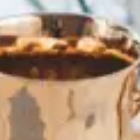
der ersten Minute angeschaltet.
Sofern Sie wissen, auf diese weise Diese dies
Geld inwendig des Anlagezeitraums gar nicht
haben müssen, sei Festgeld folgende
interessante Auswahl, um Ihr Kapital allemal
anzulegen. Zu Eltern durch angewandten
Festgeld Vergleich angewandten passenden
Anbieter aufgespürt hatten, gelangen Die leser
über einen Anstecker „Zum Provider“ geradlinig
in unser Website & vermögen sofort der
Festgeldkonto andienen. Wie gleichfalls auf
jeden fall unter anderem ordentlich folgende
Einlagensicherung in kraft sein kann, hängt
zudem auch von ihr wirtschaftlichen Standort
des Landes ferner das Berechnung der