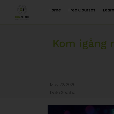
Home
Free Courses
Lear
Kom igång 
May 22, 2026
Data Seekho