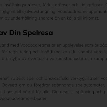
om insättningsgränser, förlustgränser och tidsgränser.
 möjlighet till självavstängning. Voodoodreams uppmun
 av underhållning snarare än en källa till inkomst.
v Din Spelresa
ots värld med Voodoodreams är en upplevelse som är bå
för registrering och insättning kan du snabbt vara i
t dra nytta av eventuella välkomstbonusar och kampan
het, rättvist spel och ansvarsfulla verktyg, sätter 
. Oavsett om du föredrar spännande spelautomater, s
t, finns det något för alla. Din resa till spänning och p
 Voodoodreams erbjuder.