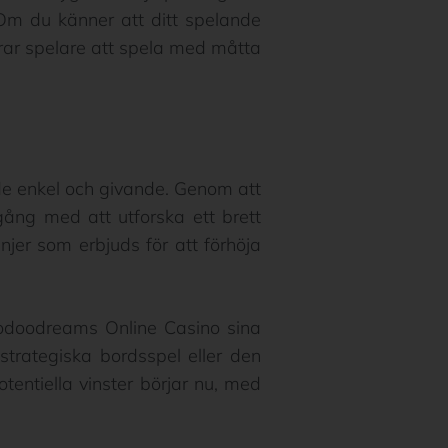
 Om du känner att ditt spelande
trar spelare att spela med måtta
de enkel och givande. Genom att
gång med att utforska ett brett
jer som erbjuds för att förhöja
Voodoodreams Online Casino sina
trategiska bordsspel eller den
otentiella vinster börjar nu, med