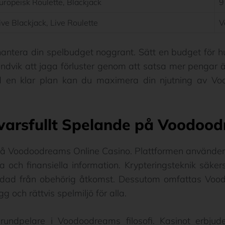
uropeisk Roulette, Blackjack
9
ive Blackjack, Live Roulette
V
 hantera din spelbudget noggrant. Sätt en budget för hu
 Undvik att jaga förluster genom att satsa mer pengar 
ed en klar plan kan du maximera din njutning av V
varsfullt Spelande på Voodoo
 på Voodoodreams Online Casino. Plattformen använder 
 och finansiella information. Krypteringsteknik säkers
ddad från obehörig åtkomst. Dessutom omfattas Vood
gg och rättvis spelmiljö för alla.
rundpelare i Voodoodreams filosofi. Kasinot erbjud