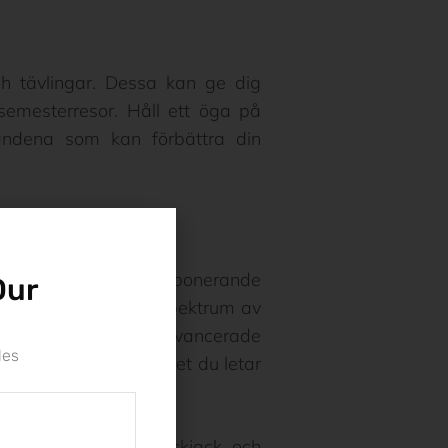
h tävlingar. Dessa kan ge dig
d semesterresor. Håll ett öga på
andena som kan förbättra din
 Casino
att dyka in i det imponerande
Our
t erbjuda ett brett spektrum av
derna videoslots med avancerade
les
enkelt att hitta just det du letar
l som roulette, blackjack och