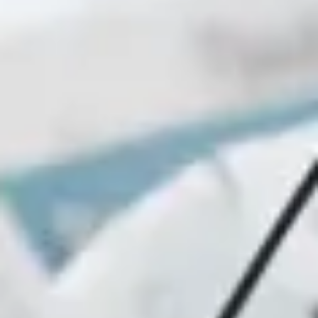
Frugtbar Spænding
og nvcasino online
fra Begyndelsen til
Slutningen
I en verden af online underholdning er valget af
det rette casino afgørende. Mange spillere søger
en platform, der tilbyder både spænding og
sikkerhed, og hvor tilgængeligheden er i top.
nvcasino online er blevet et populært valg for
mange danske spillere, der leder efter en