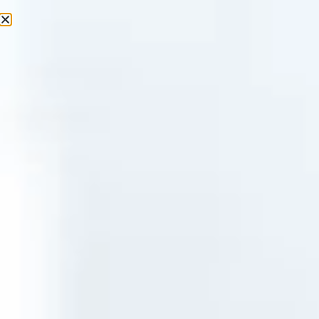
Login
Frugtbar Spænding og
nvcasino online fra
Begyndelsen til Slutningen
May 21, 2026
Data Seekho
Frugtbar Spænding og nvcasino online fra
Begyndelsen til Slutningen