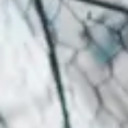
Spiludvalget hos nvcasino
online – Et
Overflødighedshorn af
Muligheder
nvcasino online praler med et imponerende
udvalg af spil, der kan tilfredsstille selv den mest
krævende spiller. Fra klassiske casinospil som
roulette, blackjack og baccarat til moderne
videoslots og live casino spil, er der noget for
enhver smag. Spiludvalget kommer fra nogle af
de mest anerkendte spiludviklere i branchen,
hvilket garanterer høj kvalitet og fair spil.
Populære spiludviklere inkluderer NetEnt,
Microgaming og Evolution Gaming.