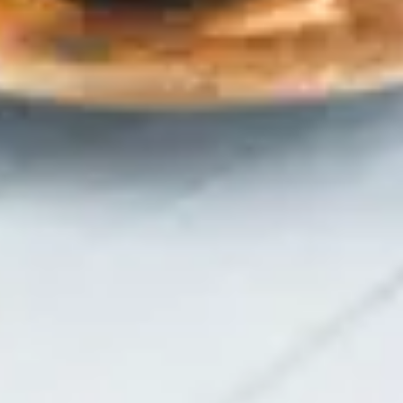
aufregende Spiele anbieten kann. Durch die
Möglichkeit, Spiele in einer Demoversion
kostenlos zu testen, können Spieler sich mit den
verschiedenen Spielmechaniken vertraut
machen, bevor sie echtes Geld einsetzen. Dies ist
besonders für Neulinge empfehlenswert.
Zahlungsmethoden und
Sicherheit bei ninecasino
Ein wichtiger Aspekt bei der Wahl eines Online-
Casinos ist die Verfügbarkeit sicherer und
bequemer Zahlungsmethoden.
ninecasino
bietet
eine breite Palette an Optionen, darunter
Kreditkarten (Visa, Mastercard), E-Wallets (Skrill,