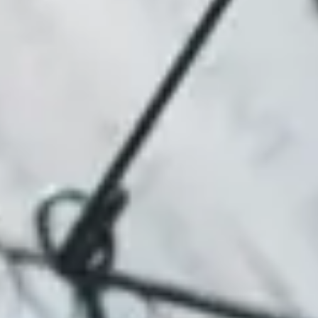
Optionen sticht
ninecasino
hervor, ein Anbieter,
der sich durch seinen Fokus auf
Benutzerfreundlichkeit, eine breite Spielauswahl
und attraktive Boni auszeichnet. Dieser Artikel
beleuchtet die verschiedenen Aspekte von
ninecasino, um Ihnen eine fundierte
Entscheidungsgrundlage zu bieten.
ninecasino
bietet eine Plattform, die sowohl für
erfahrene Spieler als auch für Neulinge geeignet
ist. Die intuitive Benutzeroberfläche und die
vielfältigen Zahlungsmethoden machen das
Spielerlebnis besonders angenehm. Darüber
hinaus wird Wert auf Sicherheit und
verantwortungsvolles Spielen gelegt, was
ninecasino zu einer vertrauenswürdigen Option