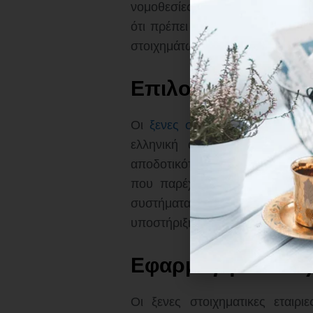
νομοθεσίες στοιχημάτων, που μπ
ότι πρέπει να είναι σε θέση να
στοιχημάτων, που πρέπει να συμ
Επιλογή κατάλληλ
Οι
ξενες στοιχηματικες εταιριε
ελληνική αγορά. Μια σωστή ε
αποδοτικότητα. Υπάρχουν πολλές
που παρέχουν εξαιρετικά εφαρμ
συστήματα με βάση τις ανάγκ
υποστήριξης και υπολογιστικών
Εφαρμογή και δια
Οι ξενες στοιχηματικες εταιρ