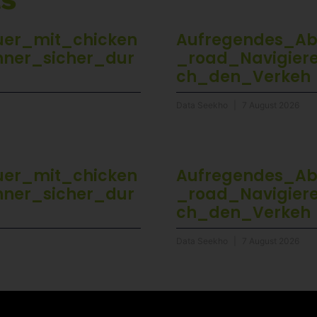
uer_mit_chicken
Aufregendes_Ab
ner_sicher_dur
_road_Navigier
ch_den_Verkeh
Data Seekho
7 August 2026
uer_mit_chicken
Aufregendes_Ab
ner_sicher_dur
_road_Navigier
ch_den_Verkeh
Data Seekho
7 August 2026