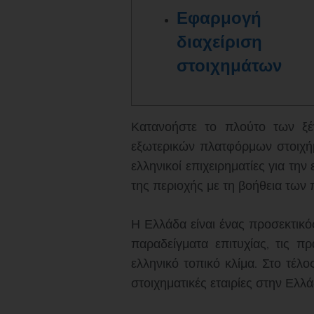
Εφαρμογή
διαχείριση
στοιχημάτων
Κατανοήστε το πλούτο των ξέ
εξωτερικών πλατφόρμων στοιχήμα
ελληνικοί επιχειρηματίες για τ
της περιοχής με τη βοήθεια των
Η Ελλάδα είναι ένας προσεκτικός
παραδείγματα επιτυχίας, τις πρ
ελληνικό τοπικό κλίμα. Στο τέλο
στοιχηματικές εταιρίες στην Ελλά