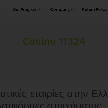
n
Our Program
Company
Return Policy
Casino 11324
ατικές εταιρίες στην Ε
πλατφόρμες στοιχήματος