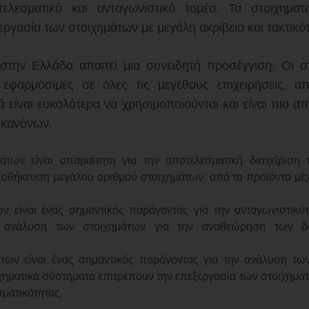
ελεσματικό και ανταγωνιστικό τομέα. Τα στοιχηματ
εργασία των στοιχημάτων με μεγάλη ακρίβεια και τακτικό
στην Ελλάδα απαιτεί μια συνειδητή προσέγγιση. Οι στο
εφαρμόσιμες σε όλες τις μεγέθους επιχειρήσεις, απ
 είναι ευκολότερα να χρησιμοποιούνται και είναι πιο α
 κανόνων.
ων είναι απαραίτητη για την αποτελεσματική διαχείριση τ
οθήκευση μεγάλου αριθμού στοιχημάτων, από τα προϊόντα μέχρ
ν είναι ένας σημαντικός παράγοντας για την ανταγωνιστικότ
 ανάλυση των στοιχημάτων για την αναθεώρηση των δι
των είναι ένας σημαντικός παράγοντας για την ανάλυση των
ιχηματικά σύστηματα επιτρέπουν την επεξεργασία των στοιχημά
σματικότητας.