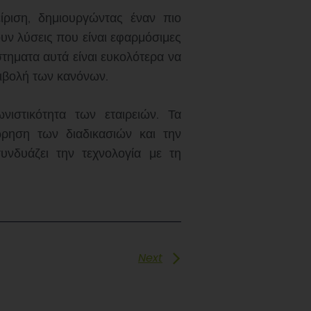
ίριση, δημιουργώντας έναν πιο
ουν λύσεις που είναι εφαρμόσιμες
στηματα αυτά είναι ευκολότερα να
πιβολή των κανόνων.
νιστικότητα των εταιρειών. Τα
ρηση των διαδικασιών και την
νδυάζει την τεχνολογία με τη
Next