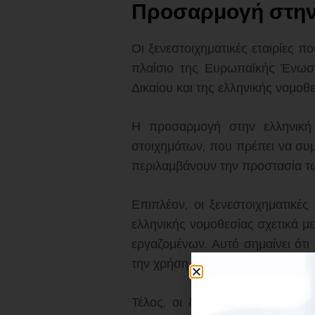
Προσαρμογή στην
Οι ξενεστοιχηματικές εταιρίες π
πλαίσιο της Ευρωπαϊκής Ένωση
Δικαίου και της ελληνικής νομοθ
Η προσαρμογή στην ελληνική
στοιχημάτων, που πρέπει να συμ
περιλαμβάνουν την προστασία τω
Επιπλέον, οι ξενεστοιχηματικέ
ελληνικής νομοθεσίας σχετικά μ
εργαζομένων. Αυτό σημαίνει ότι
την χρήση στοιχημάτων, που πρέ
Τέλος, οι ξενεστοιχηματικές ετ