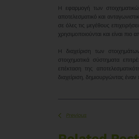
Η εφαρμογή των στοιχηματικών
αποτελεσματικό και ανταγωνιστικ
σε όλες τις μεγέθους επιχειρήσε
χρησιμοποιούνται και είναι πιο 
Η διαχείριση των στοιχημάτων
στοιχηματικά σύστηματα επιτ
επέκταση της αποτελεσματικό
διαχείριση, δημιουργώντας έναν 
Previous
Related Pos