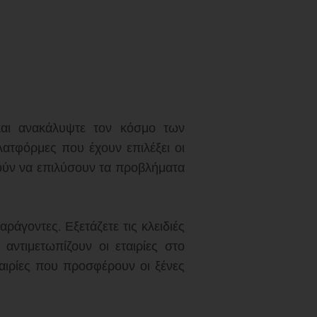
και ανακάλυψτε τον κόσμο των
λατφόρμες που έχουν επιλέξει οι
ρούν να επιλύσουν τα προβλήματα
ράγοντες. Εξετάζετε τις κλειδιές
 αντιμετωπίζουν οι εταιρίες στο
υκαιρίες που προσφέρουν οι ξένες