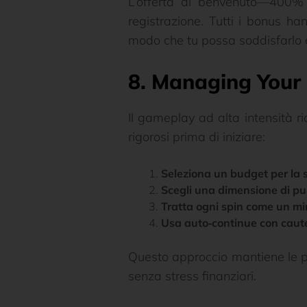
L’offerta di benvenuto—400% 
registrazione. Tutti i bonus h
modo che tu possa soddisfarlo 
8. Managing Your 
Il gameplay ad alta intensità ri
rigorosi prima di iniziare:
Seleziona un budget per la 
Scegli una dimensione di p
Tratta ogni spin come un mi
Usa auto‑continue con caut
Questo approccio mantiene le perd
senza stress finanziari.