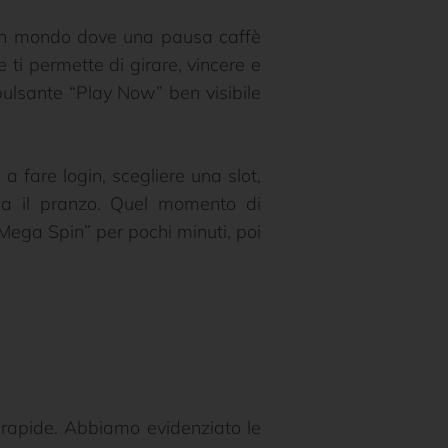
n un mondo dove una pausa caffè
 ti permette di girare, vincere e
pulsante “Play Now” ben visibile
a fare login, scegliere una slot,
ca il pranzo. Quel momento di
 “Mega Spin” per pochi minuti, poi
e rapide. Abbiamo evidenziato le