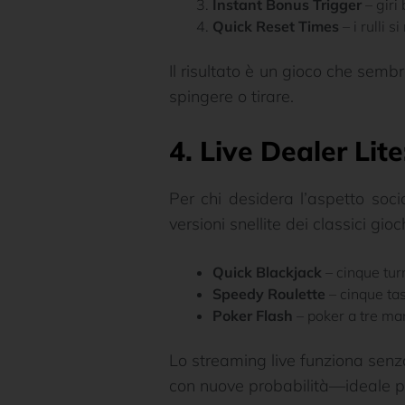
Instant Bonus Trigger
– giri
Quick Reset Times
– i rulli 
Il risultato è un gioco che sembr
spingere o tirare.
4. Live Dealer Lit
Per chi desidera l’aspetto soci
versioni snellite dei classici gi
Quick Blackjack
– cinque tur
Speedy Roulette
– cinque ta
Poker Flash
– poker a tre ma
Lo streaming live funziona senza 
con nuove probabilità—ideale per