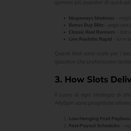
gemme più popolari di quick‑pla
Megaways Madness
– migli
Bonus Buy Blitz
– paga una qu
Classic Reel Runners
– slot 
Live Roulette Rapid
– turni b
Questi titoli sono scelti per i l
giocatori che preferiscono testar
3. How Slots Deli
Il cuore di ogni strategia di sh
AllySpin sono progettate attorno
Low‑Hanging Fruit Paylines
Fast‑Payout Schedules
– ogn