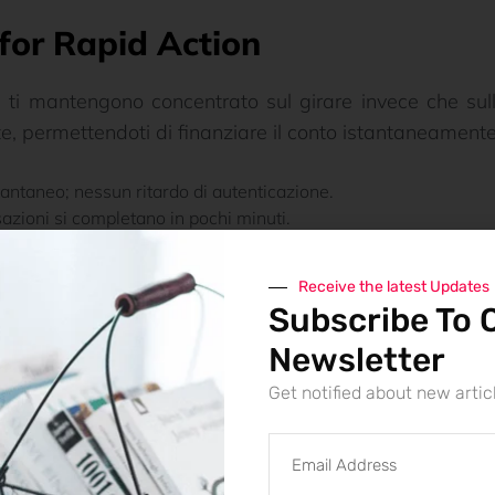
for Rapid Action
ss ti mantengono concentrato sul girare invece che sul
ute, permettendoti di finanziare il conto istantaneamente
tantaneo; nessun ritardo di autenticazione.
sazioni si completano in pochi minuti.
oni mobile-friendly che si regolano immediatamente.
Receive the latest Updates
puoi scegliere qualsiasi importo ti faccia sentire a tu
Subscribe To 
a generosi da evitare di raggiungere il limite durante b
Newsletter
essibility for On‑the‑Go Player
Get notified about new artic
iattaforma—29 lingue tra cui spagnolo, tedesco, franc
 in qualsiasi momento e ovunque. Il sito ottimizzato 