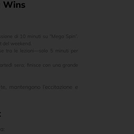
g Wins
ssione di 10 minuti su “Mega Spin”.
et del weekend.
se tra le lezioni—solo 5 minuti per
rtedì sera; finisce con una grande
nate, mantengono l’eccitazione e
t
ia: