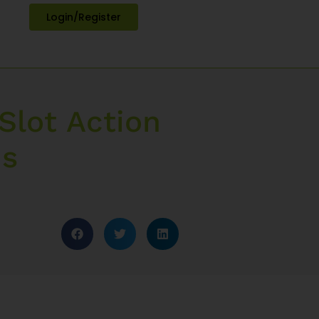
Login/Register
Slot Action
ns