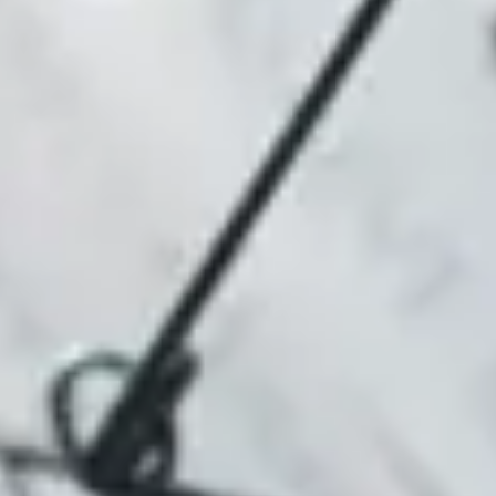
quick‑play che permettono di colpire il jackpot
senza lunghe spin.
Megaways Madness
– migliaia di modi per vincere; ogni
spin termina in meno di due secondi.
Bonus Buy Blitz
– paga una quota fissa per funzionalità
bonus istantanee; niente attese per i free spins.
Classic Reel Runners
– slot senza tempo che si
caricano istantaneamente e premiano ogni spin.
Live Roulette Rapid
– turni brevi con reset veloci del
tavolo.
Questi titoli sono scelti per i loro punti decisionali
rapidi e il potenziale di pagamento immediato,
rendendoli ideali per giocatori che preferiscono
testare la fortuna in porzioni piuttosto che in
sessioni marathon.