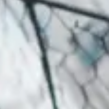
3. How Slots Deliver
Lightning‑Fast Outcomes
Il cuore di ogni strategia di short‑session risiede
nella rapidità con cui puoi valutare rischio e
ricompensa. Le slot di AllySpin sono progettate
attorno a questo principio:
Low‑Hanging Fruit Paylines
– layout a cinque linee che
pagano su qualsiasi allineamento.
Fast‑Payout Schedules
– ogni terzo spin di solito
genera una vincita.
Instant Bonus Trigger
– giri bonus attivati sul momento,
senza attese.
Quick Reset Times
– i rulli si resetano in mezzo
secondo, offrendo più spin al minuto.
Il risultato è un gioco che sembra immediato: fai