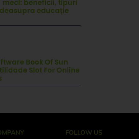
meci: beneficii, tipuri
 deasupra educație
ftware Book Of Sun
tilidade Slot For Online
s
OMPANY
FOLLOW US