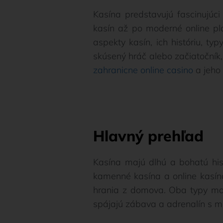
Kasína predstavujú fascinujúc
kasín až po moderné online pla
aspekty kasín, ich históriu, t
skúsený hráč alebo začiatočník
zahranicne online casino
a jeho 
Hlavný prehľad
Kasína majú dlhú a bohatú hist
kamenné kasína a online kasín
hrania z domova. Oba typy maj
spájajú zábava a adrenalín s m