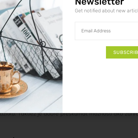
Newsletter
Get notified about new artic
asín
od, ktoré môžu prispieť k skvelému hernému zážit
SUBSCRI
kasín ponúka vstupné bonusy na prilákanie nových hráčov.
ch hier po automaty, každý si nájde svoje.
 živými krupiérmi na online platformách.
žňujú hrať z pohodlia domova kedykoľvek.
raktívnym miestom pre zábavu a vyžaduje si pozorné
itku. Taktiež je dobré preskúmať možnosti ako zahran