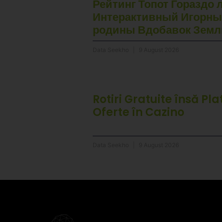
Рейтинг Топот Гораздо
Интерактивный Игорны
родины Вдобавок Земл
Data Seekho
9 August 2026
Rotiri Gratuite însă Pla
Oferte în Cazino
Data Seekho
9 August 2026