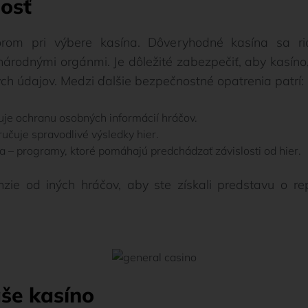
osť
orom pri výbere kasína. Dôveryhodné kasína sa ri
rodnými orgánmi. Je dôležité zabezpečiť, aby kasíno, 
h údajov. Medzi ďalšie bezpečnostné opatrenia patrí:
uje ochranu osobných informácií hráčov.
ručuje spravodlivé výsledky hier.
– programy, ktoré pomáhajú predchádzať závislosti od hier.
nzie od iných hráčov, aby ste získali predstavu o r
aše kasíno