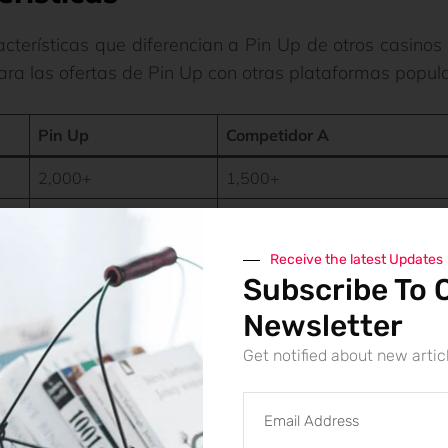
cterísticas que diferencian a Pin Up de otros casinos
a las ofertas de Pin Up con otras plataformas popula
Pin Up
Competidor A
2,000+
1,500+
Hasta 200%
100%
24/7
Solo horas laborales
Receive the latest Updates
Subscribe To 
in Up no solo tiene más juegos disponibles, sino que
Newsletter
esible. Esto es crucial para los nuevos jugadores que 
Get notified about new artic
e jugar en Pin Up