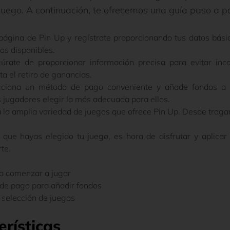
e juego. A continuación, te ofrecemos una guía paso a 
 página de Pin Up y regístrate proporcionando tus datos bási
os disponibles.
rate de proporcionar información precisa para evitar incon
ita el retiro de ganancias.
ciona un método de pago conveniente y añade fondos a t
s jugadores elegir la más adecuada para ellos.
 la amplia variedad de juegos que ofrece Pin Up. Desde tra
ue hayas elegido tu juego, es hora de disfrutar y aplicar 
te.
ra comenzar a jugar
de pago para añadir fondos
 selección de juegos
erísticas