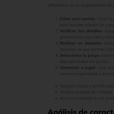
diferencia en tu experiencia d
Crear una cuenta:
Visita la
para acceder a todos los jueg
Verificar tus detalles:
Asegú
garantiza la seguridad y facil
Realizar un depósito:
Selec
opciones, lo que permite a lo
Seleccionar tu juego:
Explora
algo para todos los gustos.
Comenzar a jugar:
Una vez q
manera responsable y divertir
Registro rápido y sencillo pa
Amplia variedad de métodos 
Acceso inmediato a una gran
Análisis de caract