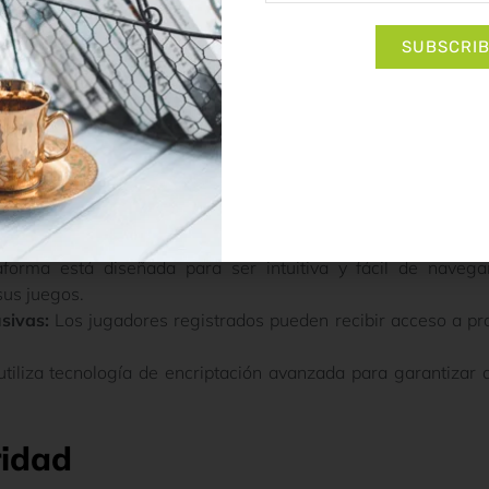
no en línea no solo te brinda acceso a una platafor
SUBSCRI
ueden mejorar tu experiencia de juego. A continuación
n Up ofrece generosos bonos de bienvenida y promociones r
lidades de ganar.
 selección extensa de juegos, desde tragamonedas hasta j
forma está diseñada para ser intuitiva y fácil de navega
sus juegos.
sivas:
Los jugadores registrados pueden recibir acceso a pr
tiliza tecnología de encriptación avanzada para garantizar 
ridad