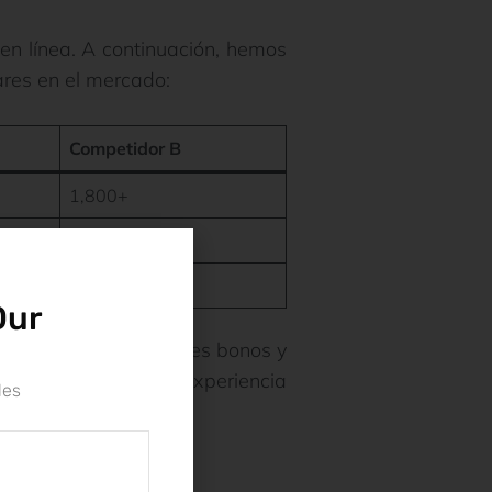
 en línea. A continuación, hemos
res en el mercado:
Competidor B
1,800+
150%
Limitado
Our
 también ofrece mejores bonos y
buscan maximizar su experiencia
les