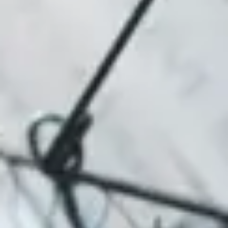
ze spelers de controle geven over hun
spelgedrag. Dit betekent dat spelers zelf
verantwoordelijk zijn voor hun speelduur en -
limieten, zonder de beperkingen die CRUKS
oplegt. Het is echter cruciaal om je bewust te
zijn van de risico’s en om verantwoordelijk te
spelen, zelfs als je kiest voor een platform dat
niet aangesloten is bij CRUKS. De keuze voor een
casino zonder CRUKS, moet altijd doordacht
worden genomen.
De Voordelen van een
Online Casino zonder
CRUKS