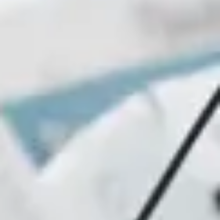
De wereld van online casino’s is continu in
beweging, en voor de Nederlandse speler
betekent dit een breed scala aan opties. Echter,
het vinden van een betrouwbaar en veilig
platform, en een
online casino zonder cruks
,
kan een uitdaging zijn. Veel spelers geven de
voorkeur aan casino’s die zich niet houden aan
de strenge regels van het CRUKS-register,
waardoor ze vrijelijk kunnen genieten van hun
favoriete casinospellen. Dit artikel duikt diep in
de mogelijkheden, voordelen en overwegingen
van het spelen bij dergelijke casino’s, met
speciale aandacht voor de Nederlandse markt.
De populariteit van online casino’s zonder CRUKS
is de afgelopen jaren enorm toegenomen, omdat