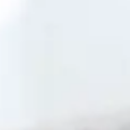
De Voordelen van een Online Casino zonder CRUKS
Snellere Uitbetalingen en Betere Bonussen
Europese Licenties en Betrouwbaarheid
Het Belang van Verantwoord Spelen
Accountbeveiliging en Gegevensbescherming
Gebruik van SSL-encryptie en Tweefactorauthenticatie
Populaire Spellen bij een Online Casino zonder CRUKS
De Toekomst van Online Gokken in Nederland
Uitgebreide
Avonturen en Online
Casino zonder cruks
voor de Nederlandse
Speler