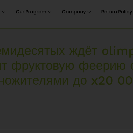
n
Our Program
Company
Return Policy
емидесятых ждёт olimp
ит фруктовую феерию 
ножителями до x20 00