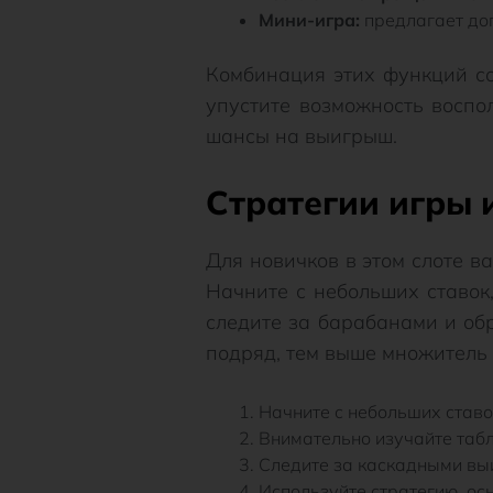
Мини-игра:
предлагает до
Комбинация этих функций со
упустите возможность воспо
шансы на выигрыш.
Стратегии игры 
Для новичков в этом слоте 
Начните с небольших ставок
следите за барабанами и об
подряд, тем выше множитель
Начните с небольших ставо
Внимательно изучайте таб
Следите за каскадными в
Используйте стратегию, ос