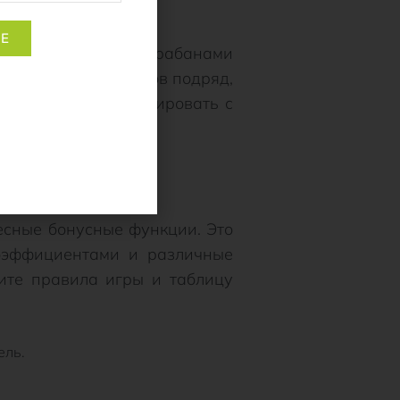
BE
ельно следить за барабанами
 чем больше каскадов подряд,
вать и экспериментировать с
есные бонусные функции. Это
оэффициентами и различные
ите правила игры и таблицу
ель.