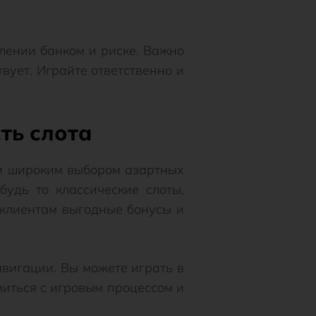
лении банком и риске. Важно
вует. Играйте ответственно и
ть слота
им широким выбором азартных
будь то классические слоты,
 клиентам выгодные бонусы и
авигации. Вы можете играть в
миться с игровым процессом и