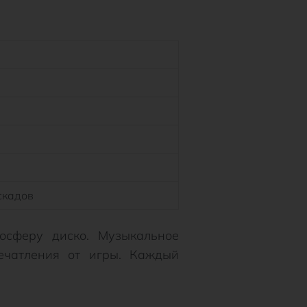
скадов
осферу диско. Музыкальное
ечатления от игры. Каждый