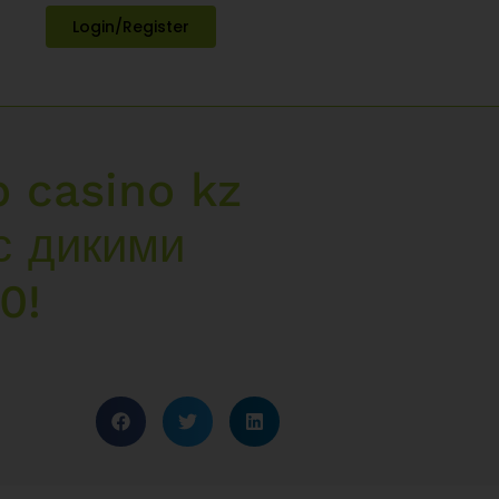
Login/Register
 casino kz
с дикими
0!