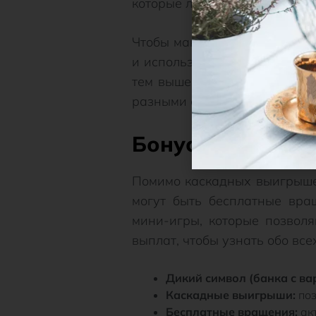
которые любят риск и больш
Чтобы максимально увеличит
и использовать стратегию, о
тем выше множитель и тем б
разными ставками, чтобы най
Бонусные функц
Помимо каскадных выигрышей
могут быть бесплатные вр
мини-игры, которые позвол
выплат, чтобы узнать обо вс
Дикий символ (банка с ва
Каскадные выигрыши:
поз
Бесплатные вращения:
ак