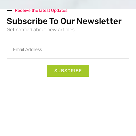
reglas de los tragamonedas son prácticamente
Receive the latest Updates
las mismas, pero cada juego puede variar en su
Subscribe To Our Newsletter
estructura. Juega desde máquinas de frutas
Get notified about new articles
tradicionales hasta máquinas con
megamultiplicadores que otorgan premios
enormes. De esta manera, puedes sumergirte en
el mundo de las slots online sin tener que
quedarte atorado en todos los detalles.
SUBSCRIBE
Tragamonedas Online
Disfruta de los mejores juegos de mesa online,
con apuestas altas, un diseño cuidado y
proveedores de confianza para vivir una
experiencia de casino auténtica. Descubre los
proveedores de juegos más destacados detrás