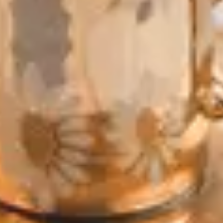
Thrones™. ¿Por qué no te sientas y te relajas
mientras nosotros te mostramos todo lo que
necesitas saber sobre los tragamonedas de
casino en línea? No importa si deseas jugar
desde la comodidad de tu hogar o fuera de él,
tenemos algo que se ajustará a tus
necesidades. No hay otro lugar como Betway
Casino y con tantos slot machines a ofrecer, es
fácil ver por qué contamos con tantos jugadores
aceptando nuevos retos.
Casinos con dinero real –
Mejores sitios para
jugadores en España