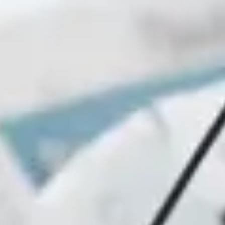
desbloquearás funciones exclusivas que
mejorarán tu experiencia con las tragaperras,
todo en una plataforma segura y de confianza.
Además, algunas tragaperras clásicas ofrecen
algunos de los mejores jackpots. Jugar a las
clásicas máquinas de frutas online es muy
sencillo. Descubre los casinos online más
recientes disponibles en España y empieza a
jugar antes que nadie.
Tragaperras clásicas
Somos apasionados de las tragaperras, por lo
que nuestro objetivo es ofrecer las mejores
opciones disponibles para jugadores en España.
Suelen tener 5, 7 o incluso 9 rodillos, múltiples