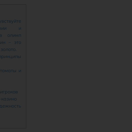
увствуйте
тории и
в олимп
ин – это
золото.
принципы
томаты и
игроков
-казино
ежность