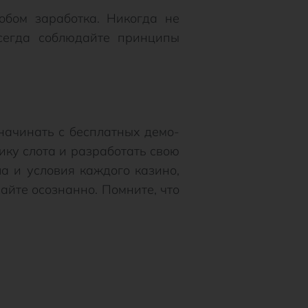
обом заработка. Никогда не
всегда соблюдайте принципы
 начинать с бесплатных демо-
ику слота и разработать свою
а и условия каждого казино,
айте осознанно. Помните, что