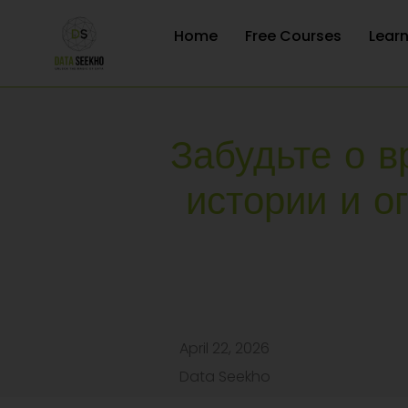
Home
Free Courses
Lear
Забудьте о в
истории и о
April 22, 2026
Data Seekho