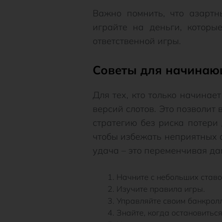
Важно помнить, что азартн
играйте на деньги, которы
ответственной игры.
Советы для начинаю
Для тех, кто только начинае
версий слотов. Это позволит
стратегию без риска потери
чтобы избежать неприятных с
удача – это переменчивая дам
Начните с небольших ставо
Изучите правила игры.
Управляйте своим банкрол
Знайте, когда остановиться