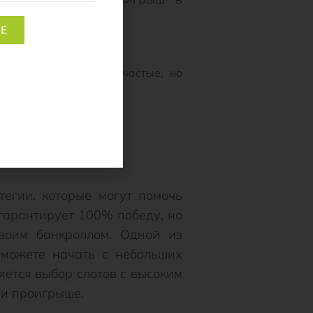
BE
игрыши, а низкая – частые, но
тавок.
циальных символов.
тегии, которые могут помочь
гарантирует 100% победу, но
воим банкроллом. Одной из
 можете начать с небольших
яется выбор слотов с высоким
ри проигрыше.