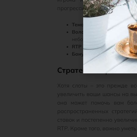
прогрессивном джекпоте може
Тематика слота:
Выберите 
Волатильность слота:
Выс
небольшие.
RTP (Return to Player):
Чем 
Бонусные функции:
Обрати
Стратегии игры в сл
Хотя слоты – это прежде вс
увеличить ваши шансы на вы
она может помочь вам бол
распространенных стратеги
ставок и постепенно увеличи
RTP. Кроме того, важно уметь