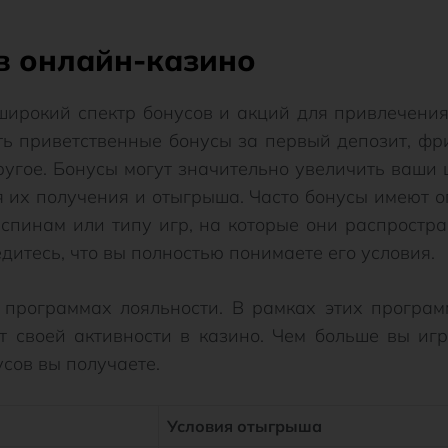
в онлайн-казино
ирокий спектр бонусов и акций для привлечени
ть приветственные бонусы за первый депозит, фр
другое. Бонусы могут значительно увеличить ваши
я их получения и отыгрыша. Часто бонусы имеют 
 спинам или типу игр, на которые они распростра
дитесь, что вы полностью понимаете его условия.
 программах лояльности. В рамках этих програ
т своей активности в казино. Чем больше вы иг
усов вы получаете.
Условия отыгрыша