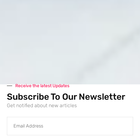
Roulette).
Game show interattivi (Crazy Time, Monopoly Live, Deal
or No Deal, ecc.).
Qui il giocatore può scegliere in base a:
Limite di puntata (low‑stake, medio‑stake, high‑roller).
Formato (classico, speed, VIP, unlimited).
Flessibilità oraria (tavoli disponibili per tutto il giorno).
Bonus Winnita: benvenuto,
ricariche e promozioni
Receive the latest Updates
Subscribe To Our Newsletter
ricorrenti
Get notified about new articles
Il cuore promozionale di Winnita è il bonus di
benvenuto strutturato su 3 depositi, pensato per
accompagnare il nuovo utente in modo graduale