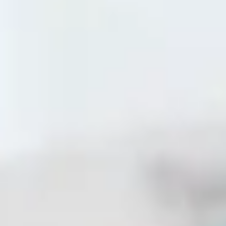
strutturato, con l’obiettivo di ridurre la
complessità tipica dei casinò online e offrire
un’onboarding graduale e controllabile.
Identità e approccio del
Casinò Winnita
Winnita nasce con una logica “player‑first”: l’idea
non è solo accumulare titoli, ma organizzare
l’intera esperienza di gioco in modo ordinato,
veloce e coerente su desktop e mobile.
L’interfaccia guida il giocatore dalla registrazione
Winnita fino alla gestione quotidiana di saldo,
promozioni e assistenza, con un menu chiaro
(Giochi, Live, Promozioni, Cassa, Profilo) e una