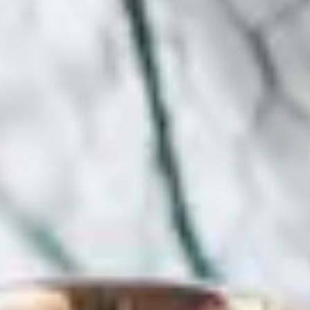
Roulette live,
blackjack live,
Oltre 150
Live
baccarat live, poker
tavoli live, con
Casino
live, game show
varianti VIP e
interattivi (es. Crazy
tavoli illimitati
Time, Monopoly Live)
Ottimi per
Scratch, ruote, dadi,
sessioni brevi
Giochi
formati instant win e
o come
rapidi
mini‑giochi
“intervallo” tra
slot
Slot: varietà, funzioni