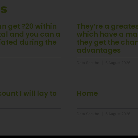
ts
an get ?20 within
They’re a greates
al and you can a
which have a mas
ated during the
they get the cha
advantages
Data Seekho
6 August 2026
unt I will lay to
Home
Data Seekho
6 August 2026