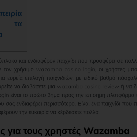
πειρία
με τα
a
πλοκο και ενδιαφέρον παιχνίδι που προσφέρει σε πολλο
Με τον χρήσιμο wazamba casino login, οι χρήστες μπο
μια ευρεία επιλογή παιχνιδιών, με ειδικό βαθμό πάσχ
πορείτε να διαβάσετε μια wazamba casino review ή να
in είναι το πρώτο βήμα προς την επίσημη πλατφόρμα τ
ου σας ενδιαφέρει περισσότερο. Είναι ένα παιχνίδι που
φέρουν την ευκαιρία να κέρδεσετε πολλά.
ς για τους χρηστές Wazamba