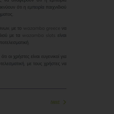
κνύουν ότι η εμπειρία παιχνιδιού
ήματος.
πόνων, με το wazamba greece να
ιδιού με τα wazamba slots είναι
αποτελεσματική.
τι οι χρήστες είναι ευγενικοί για
τελεσματική, με τους χρήστες να
Next