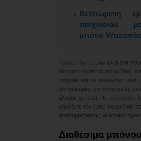
Βελτιωμένη εμ
παιχνιδιού 
μπόνα Wazamb
Wazamba casino είναι ένα πολύ
πλούσια εμπειρία παιχνιδιού. 
παιχνίδι και να επιλέγουν από 
πληροφορίες για το παιχνίδι, μ
άλλους χρήστες. Το wazamba log
επιλέξετε τον τύπο παιχνιδιού π
αναπαραστάσεις, οι οποίες προσ
Διαθέσιμα μπόνου