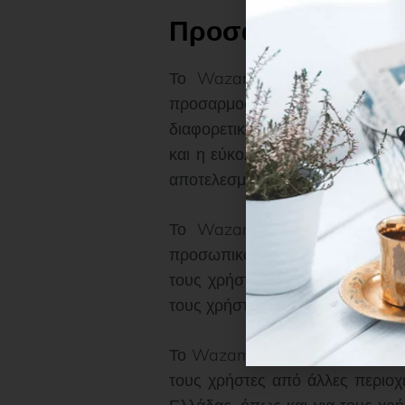
Προσαρμόζοντα μπ
Το Wazamba Casino προσέφερε
προσαρμοστικότητά του σε διάφο
διαφορετικές εμπειρίες και ανά
και η εύκολη εισόδου στο Waz
αποτελεσματικοί, ώστε κάθε χρήσ
Το Wazamba Casino έχει εξε
προσωπικούς χρήστες μέχρι τους
τους χρήστες, ώστε να μπορούν
τους χρήστες είναι ένας σημαν
Το Wazamba Casino έχει επικεν
τους χρήστες από άλλες περιοχέ