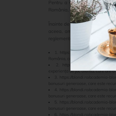
Pentru a vă ajuta să găsiți cel
România, care sunt recunoscute 
Înainte de a începe, este import
aceea, am ales doar cele mai s
reglementate de autoritățile co
1. https://blondi.ro/academia-bl
România, care oferă o gamă largă de
2. https://blondi.ro/academia-
experiența de joc oferită, care are 
3. https://blondi.ro/academia-bl
bonusuri generoase, care este recuno
4. https://blondi.ro/academia-bl
bonusuri generoase, care este recuno
5. https://blondi.ro/academia-bl
bonusuri generoase, care este recuno
6. https://blondi.ro/academia-bl