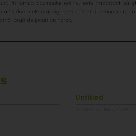
tura în lumea cazinoului online, este important să ș
 ales doar cele mai sigure și cele mai recunoscute caz
amă largă de jocuri de noroc.
ts
Untitled
Data Seekho
5 August 2026