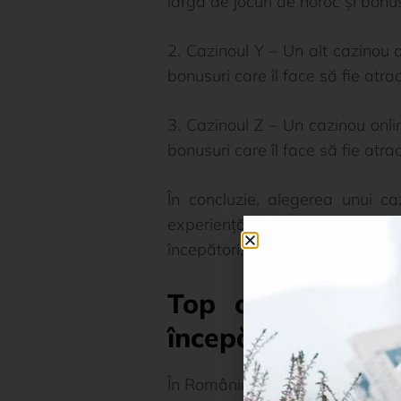
largă de jocuri de noroc și bon
2. Cazinoul Y – Un alt cazinou 
bonusuri care îl face să fie atra
3. Cazinoul Z – Un cazinou onlin
bonusuri care îl face să fie atra
În concluzie, alegerea unui ca
experiență de joc plăcută și s
începători, care au primit recenz
Top casino Roma
începători
În România, jocul de noroc este 