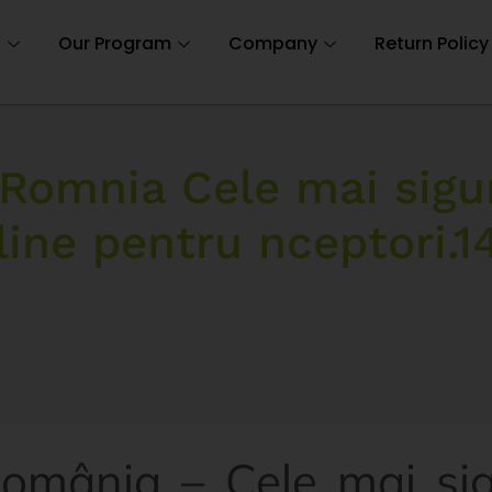
n
Our Program
Company
Return Policy
Romnia Cele mai sigu
line pentru nceptori.1
omânia – Cele mai sig