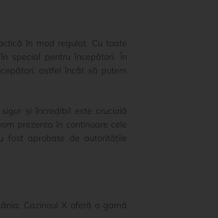
actică în mod regulat. Cu toate
 în special pentru începători. În
ncepători, astfel încât să putem
gur și încredibil este crucială
 vom prezenta în continuare cele
u fost aprobate de autoritățile
omânia, Cazinoul X oferă o gamă