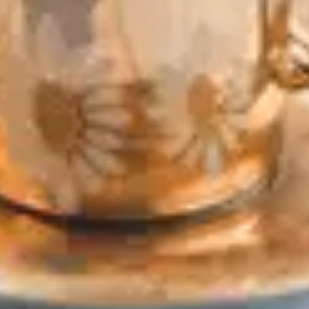
La sfida alla regolamentazione è un tema caldo
tra gli operatori del settore delle scommesse.
Molti bookmaker stranieri non AAMS, ovvero non
iscritti al registro delle amministrazioni delle
scommesse, si sono stabiliti in Italia, offrendo
servizi di scommesse senza aams. Questo
comportamento è considerato illegale dal punto
di vista giuridico, poiché le scommesse devono
essere effettuate solo attraverso operatori iscritti
al registro delle amministrazioni delle
scommesse.
Tuttavia, molti utenti di questi bookmaker non
AAMS sostengono che la mancanza di
regolamentazione non sia un problema, poiché
gli operatori non AAMS offrono servizi più