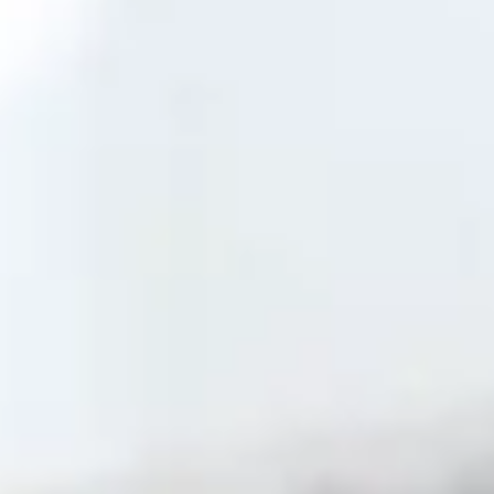
opinioni degli utenti
▶️
GIOCARE
Содержимое
La sfida alla
regolamentazione