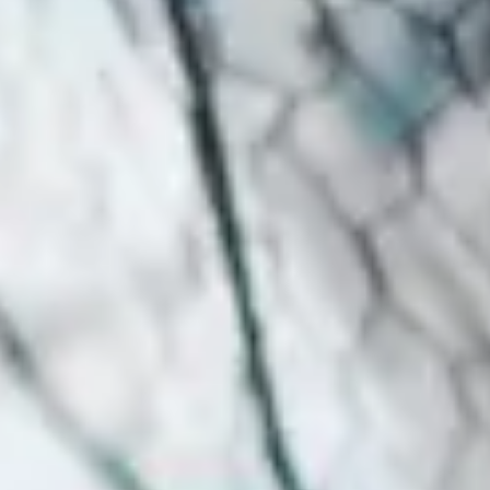
desiderano provare le loro strategie e le loro
tattiche senza dover investire troppo denaro.
Tuttavia, è importante notare che l’utilizzo di
bookmaker stranieri non AAMS può anche
comportare alcuni rischi, come ad esempio la
mancanza di protezione per i giocatori e la
possibilità di essere soggetti a truffe e a frodi.
Per questo, è importante che gli utenti siano
consapevoli di questi rischi e prendano le
necessarie precauzioni per proteggere i loro
interessi.
In sintesi, l’utilizzo di bookmaker stranieri non
AAMS può essere una scelta attraente per gli
utenti italiani che desiderano godere di una