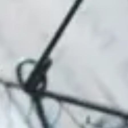
Uno dei principali motivi è la maggiore libertà di
scelta e di azione, poiché i bookmaker stranieri
non AAMS non sono soggetti alle stesse
restrizioni e regole imposte dagli operatori
italiani. Ciò consente agli utenti di avere una
maggiore varietà di opzioni e di possibilità per le
loro scommesse, nonché di godere di una
maggiore libertà di azione.
Un altro motivo è la maggiore offerta di bonus e
di promozioni, poiché i bookmaker stranieri non
AAMS sono spesso disposti a offrire vantaggi
speciali per attirare nuovi clienti. Ciò può essere
particolarmente vantaggioso per gli utenti che
sono nuovi nel mondo delle scommesse e