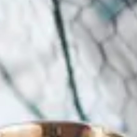
включая NetEnt, Microgaming и Playtech.
Казино X также предлагает обширные
бонусы и программу лояльности для своих
игроков.
Еще одним из лучших казино онлайн
является Casino Y, которое предлагает более
2 000 игровых автоматов от ведущих
разработчиков, включая Novomatic, WMS и
IGT. Казино Y также предлагает обширные
бонусы и программу лояльности для своих
игроков.
Если вы ищете казино онлайн, где можно
играть на деньги, вам стоит обратить
внимание на эти два казино. Они