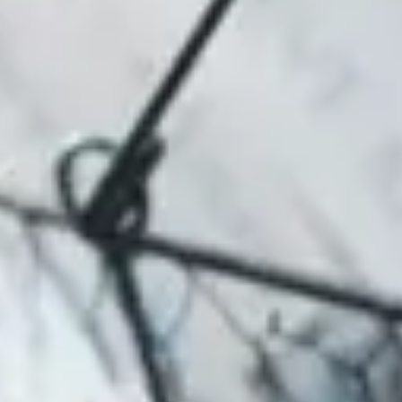
году появились новые игроки на рынке,
которые предлагают лучшие игровые
автоматы и обширные возможности для
игроков.
Вот почему мы рекомендуем вам обратить
внимание на казино топ, которые уже
завоевали популярность среди игроков.
Казино топ – это лучшие казино онлайн,
которые предлагают широкий выбор игровых
автоматов, а также другие игры, такие как
рулетка, покер и бинго.
Один из лучших казино онлайн – это Casino
X, которое предлагает более 3 000 игровых
автоматов от ведущих разработчиков,