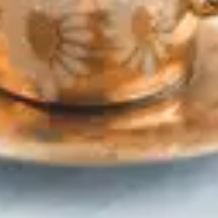
Таким образом, мы рекомендуем вам открыть
для себя новые казино онлайн 2026 с
лучшими игровыми автоматами и начать
играть на деньги.
Лучшие онлайн-казино
для игроков из России
Если вы ищете лучшие онлайн-казино для
игроков из России, вам нужно обратить
внимание на топ казино, которые
предлагают игрокам из России широкий
выбор игровых автоматов и других игр на
деньги. Один из таких топ казино – Casino
online, который предлагает игрокам из