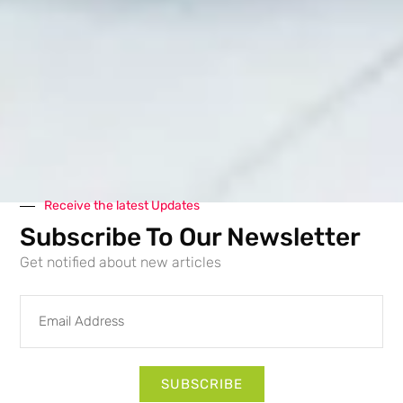
России более 1 000 игровых автоматов от
ведущих разработчиков, включая NetEnt,
Microgaming и Playtech. Кроме того, casino
online предлагает игрокам из России
привлекательные бонусы и программу
лояльности.
Еще одним из лучших онлайн-казино для
игроков из России является Slots, которое
Receive the latest Updates
предлагает игрокам из России более 500
Subscribe To Our Newsletter
игровых автоматов, включая слоты с
Get notified about new articles
джекпотами и прогрессивными играми. Slots
также предлагает игрокам из России
привлекательные бонусы и программу
лояльности.
SUBSCRIBE
Если вы ищете еще один топ казино для