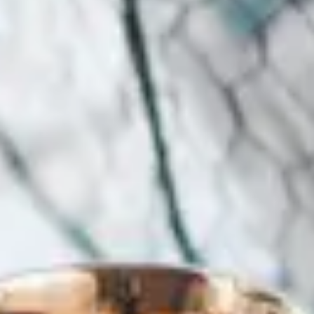
стандартов и норм. Это означает, что R7
онлайн-казино соответствует
международным стандартам и нормам в
области игорного бизнеса.
Кроме того, R7 онлайн-казино имеет также и
сертификат на соответствие международным
стандартам и нормам в области
информационной безопасности. Это
означает, что R7 онлайн-казино
обеспечивает безопасность данных своих
клиентов и защищает их от любых
мошенничеств.
В целом, R7 онлайн-казино имеет все
необходимые лицензии и сертификаты, чтобы