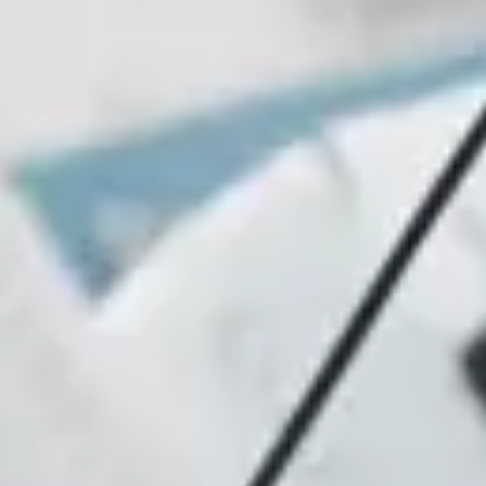
R7 Онлайн Казино:
Лицензия и Правовой
Статус Деятельности в
России
Лицензия и
Регулирование
Онлайн Казино в
России
Если вы ищете надежное и безопасное
онлайн-казино, где можно играть в любое
время и из любой точки мира, вам может
быть полезно узнать о R7 онлайн-казино. В