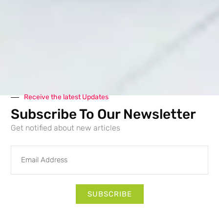
защиты прав потребителей и благополучия
человека.
Лицензия № 6673 от 12.04.2022 года
подтверждает, что R7 casino является
законным игорным оператором в России.
Receive the latest Updates
Кроме того, R7 casino имеет международную
Subscribe To Our Newsletter
лицензию на игорную деятельность,
Get notified about new articles
выданную на Кюрасао.
Это означает, что игроки из России и других
стран могут безопасно играть в R7 casino, не
опасаясь за свою безопасность и законность.
SUBSCRIBE
Важно отметить, что R7 casino не только