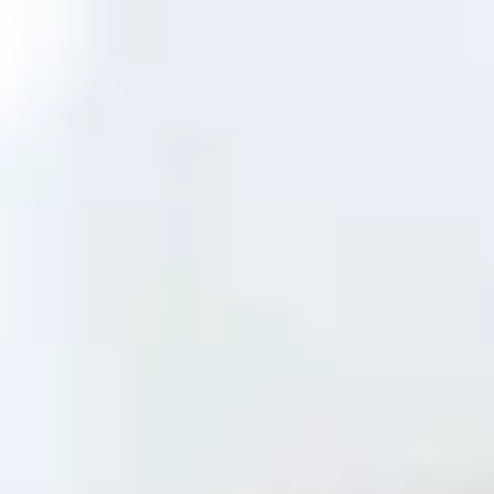
Een Diepe Duik in de Esthetiek en
Functionaliteit
De Operator Achter de Schermen en
Betalingsmogelijkheden
Welkomstpakket en Wekelijkse Toernooien
Oranje Spins Toernooi: De Wekelijkse
Uitdaging
De VIP-Vleugel: Exclusiviteit en
Persoonlijke Service
Nederlandstalige Live-tafels en Maltese
Studio’s
Verantwoord Spelen en CRUKS Integratie
De Toekomst van Online Gokken met
Verantwoordelijkheid
Prachtige Kansen bij
casino online zonder