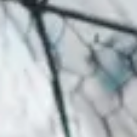
Het platform accueilleert de speler in een
sfeervolle ambiance van diep nachtblauw,
verfijnd aangevuld met gepolijste koperaccenten.
Deze combinatie roept associaties op met de
prachtige grachtenpanden van Amsterdam,
vertaald naar een moderne, digitale lobby. De
gebruiksvriendelijkheid staat centraal, met een
intuïtieve navigatie die het voor zowel beginners
als ervaren spelers eenvoudig maakt om hun
favoriete spellen te vinden. De website is
responsive, waardoor de ervaring op elk
apparaat, van desktop tot mobiel, optimaal is.
De aandacht voor detail is opvallend, en draagt
bij aan een hoogwaardige gebruikerservaring.
De Operator Achter de Schermen