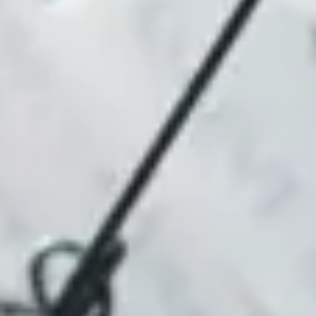
is.
Casino online zonder cruks
biedt net dat.
Veel spelers zijn op zoek naar een casino
ervaring die vrij is van onnodige obstakels, zoals
restricties die het spelen onprettig maken. Een
casino dat direct en transparant is in haar
werkwijze, zonder onduidelijke voorwaarden.
Het platform dat we hier bespreken, streeft
ernaar om juist die ervaring te bieden, waarbij
de focus ligt op plezier en verantwoorde
deelname.
Een Diepe Duik in de
Esthetiek en Functionaliteit