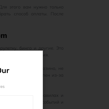
Для этого вам нужно только
брать способ оплаты. После
om
рулетку, бинго и другие. Это
ися от местоположения.
 играть в онлайн-казино, не
Our
ьный сайт не доступен из-за
les
азличных играх, правилах и
рокам быть в курсе событий и