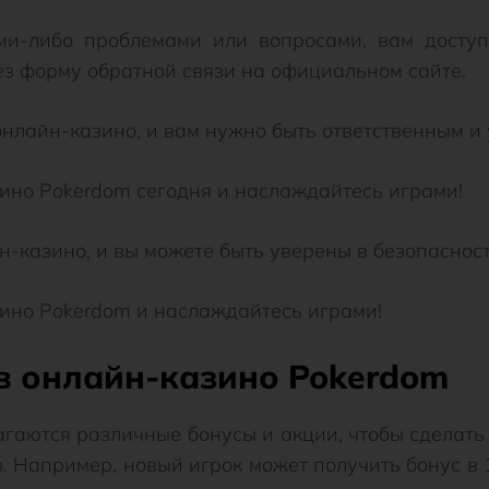
ими-либо проблемами или вопросами, вам досту
ез форму обратной связи на официальном сайте.
 онлайн-казино, и вам нужно быть ответственным и
ино Pokerdom сегодня и наслаждайтесь играми!
н-казино, и вы можете быть уверены в безопасност
зино Pokerdom и наслаждайтесь играми!
в онлайн-казино Pokerdom
гаются различные бонусы и акции, чтобы сделать
. Например, новый игрок может получить бонус в 