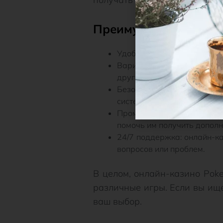
Преимущества игры в
Удобство игры: игроки могу
Вариety игр: онлайн-кази
другие.
Безопасность: онлайн-каз
системы безопасности.
Промокоды и акции: онла
помочь им получить допол
24/7 поддержка: онлайн-к
вопросов или проблем.
В целом, онлайн-казино Poke
различные игры. Если вы ище
ваш выбор.