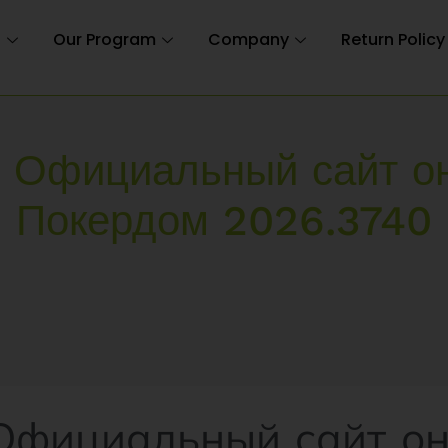
n
Our Program
Company
Return Policy
 Официальный сайт он
Покердом 2026.3740
Официальный сайт о