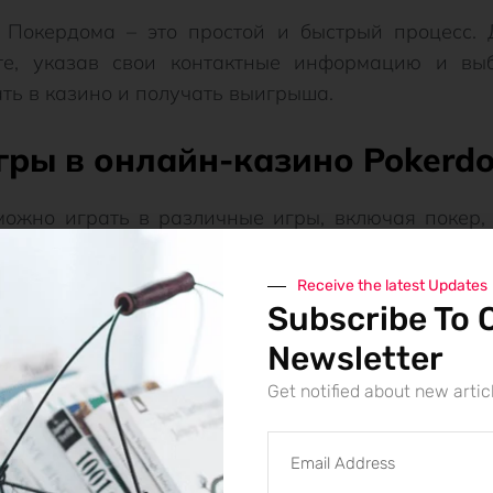
Покердома – это простой и быстрый процесс. 
те, указав свои контактные информацию и вы
ть в казино и получать выигрыша.
гры в онлайн-казино Pokerd
можно играть в различные игры, включая покер, 
ру, которая им понравится, и играть в ней, не зав
Receive the latest Updates
олнительный ресурс, который позволяет игрокам
Subscribe To 
та. Это особенно полезно в случае, если официал
Newsletter
гих причин.
Get notified about new artic
 – это место, где можно найти информацию о р
зличных акциях и предложениях. Это позволяет иг
ду из игры.