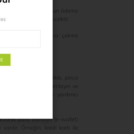
ğiniz tutarı seçip, uygun ödeme
ekme işlemi gerçekleşecektir.
les
ni sunar. Ödeme ve para çekme
BE
anız önemlidir. Öncelikle, pinco
no indirme işlemini tamamlayın ve
e gerçekleştirilmesine yardımcı
ktronik para transferi (e-wallet)
 vardır. Örneğin, kredi kartı ile