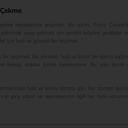
a Çekme
anka hesabınızla yapmak. Bu işlem, Pinco Casino’d
yatırmak veya çekmek için gerekli bilgileri girdikten 
r için hızlı ve güvenli bir seçenek.
ir seçenek. Bu yöntem, hızlı ve basit bir işlemi sağl
işlem birkaç dakika içinde tamamlanır. Bu yolu tercih e
mlerinizin hızlı ve kolay olması için, her zaman günce
cel giriş yapın ve oyunlarınızla ilgili her türlü soru