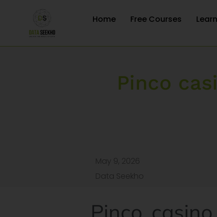
Home
Free Courses
Lear
Pinco cas
May 9, 2026
Data Seekho
Pinco casino