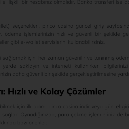
 ilişkili bir hesabınız olmalıdır. Banka transferi ise d
allet) seçenekleri, pinco casino güncel giriş sayfasın
er, ödeme işlemlerinizin hızlı ve güvenli bir şekilde ge
ler gibi e-wallet servislerini kullanabilirsiniz.
 sağlamak için, her zaman güvenilir ve tanınmış ödeme 
r yerde saklayın ve interneti kullanırken bilgilerini
inizin daha güvenli bir şekilde gerçekleştirilmesine yardı
ı: Hızlı ve Kolay Çözümler
lmek için ilk adım, pinco casino indir veya güncel gir
ni sağlar. Oynadığınızda, para çekme işlemleriniz de bas
kkında bazı öneriler: