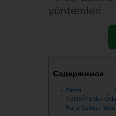
yöntemleri
Содержимое
Pinco Ca
TÜRKİYE’de: Öd
Para Çekme Yönt