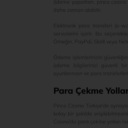
ödeme yaparken, pinco casino ile
daha zaman alabilir.
Elektronik para transferi (e-w
servislerini içerir. Bu seçenekl
Örneğin, PayPal, Skrill veya Netel
Ödeme işlemlerinizin güvenliğini
ödeme bilgilerinizi güvenli bi
oyunlarınızın ve para transferler
Para Çekme Yollar
Pinco Casino Türkiye’de oynayabi
kolay bir şekilde erişilebilmesi
Casino’da para çekme yolları ha