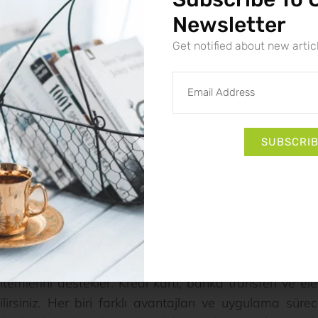
Newsletter
ıza giriş yapın ve “Para Çek” seçeneğini seçin. İstedi
leminiz tamamlandığında, belirli bir süre içinde para ç
Get notified about new artic
a güvenli ve hızlı ödeme ve para çekme işlemleri
aşarsanız, müşteri hizmetleriyle iletişime geçebilirsiniz.
enli ve Basit İşlemler
SUBSCRI
şlemlerini yaparken, güvenli ve basit yolları kullanm
giriş yapın. Eğer yeni bir kullanıcıysanız, pinco casi
 ödeme işlemlerinizin daha hızlı ve kolay bir şekild
emlerini destekler. Kredi kartı, banka transferi ve ele
rsiniz. Her biri farklı avantajları ve uygulama süreci