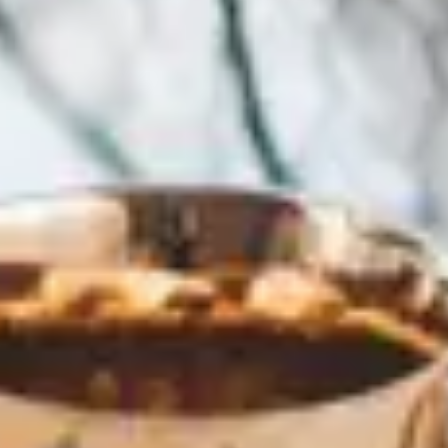
Также, вам доступны различные способы
оплаты, включая кредитные карты,
электронные деньги и другие. Вам не нужно
беспокоиться о безопасности вашего счета,
потому что сайт использует современные
технологии для защиты вашей информации.
Вам не нужно искать другие сайты, потому
что Pokerdom – это официальный сайт,
который предлагает все, что вам нужно для
игры в онлайн-казино. Вам доступны
различные игры, бонусы и акции, которые
помогут вам начать играть с максимальной
выгодой.