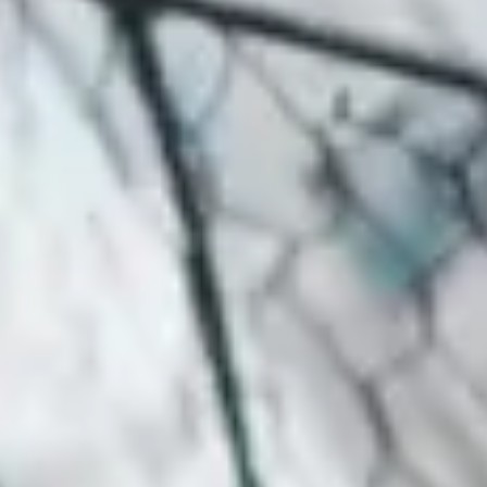
Важно отметить, что Pokerdom – это
официальный сайт, который обеспечивает
безопасность и конфиденциальность вашей
информации. Вам не нужно беспокоиться о
безопасности вашего счета, потому что сайт
использует современные технологии для
защиты вашей информации.
Если вы ищете место, где можно играть в
онлайн-казино с максимальной выгодой, то
Pokerdom – ваш выбор. Вам доступны
различные игры, бонусы и акции, которые
помогут вам начать играть с максимальной
выгодой. Вам не нужно искать зеркало или
вход на официальный сайт, потому что вы
уже находитесь на правильном пути.