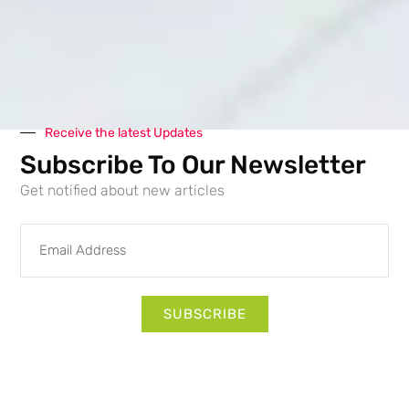
игры.
Шифрование данных
Защита от хакеров
Конфиденциальность вашей информации
Мы также предлагаем вам различные бонусы
Receive the latest Updates
и программы лояльности, чтобы помочь вам
Subscribe To Our Newsletter
начать играть и получать наилучшие
Get notified about new articles
результаты.
Также, на нашем сайте покердом
официальный сайт Pokerdom вы можете
найти информацию о правилах игры,
SUBSCRIBE
стратегиях и других полезных советах, чтобы
помочь вам улучшить свои навыки и
результаты.