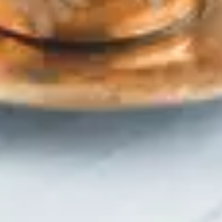
и новые игры, чтобы угодить всем вкусам.
Покер
Рулетка
Бинго
Слоты
Казино-игры
Кроме того, на сайте покердом вход
Pokerdom регулярно добавляются новые
игры, чтобы обеспечить вам наилучший
выбор.
Безопасность и конфиденциальность – это
наша приоритетная задача. Мы используем
современные технологии для обеспечения
безопасности вашей информации и
обеспечения конфиденциальности вашей