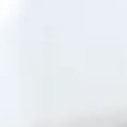
Сайт – Играть в
Онлайн Казино
Pinco
▶️
ИГРАТЬ
Содержимое
Преимущества Игры в