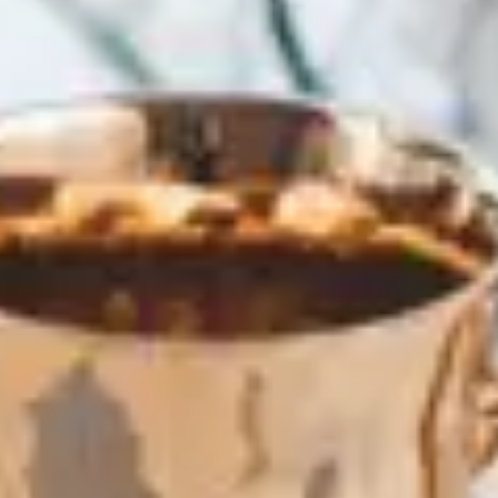
Безопасность и конфиденциальность:
Официальный сайт Pinco Casino
обеспечивает безопасность и
конфиденциальность игроков, используя
современные технологии и алгоритмы.
Широкий выбор игр: Официальный сайт
Pinco Casino предлагает игрокам широкий
выбор игр, включая слоты, карточные игры и
рулетку.
Бонусы и скидки: Официальный сайт Pinco
Casino предлагает игрокам бонусы и скидки,
которые помогут вам начать играть с более
высоким балансом.