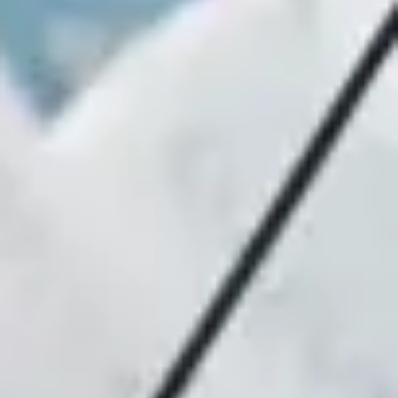
Állj meg az első nyereménynél vagy
veszteségsorozatnál, gyakran öt percen belül.
A fókusz a gyors eredményeken van: nyerj
nagyot vagy lépj ki egy új stratégiával a
következő szünetre.
2. Slot választék, ami
azonnali izgalmat vált ki
A Neon54 kínálata erősen a magas energia
szintű címekre épül, amelyek villámgyors
eredményeket hoznak. Olyan szolgáltatók, mint
a Pragmatic Play és Microgaming, olyan
játékokat kínálnak, amelyek gyors kifizetésekre
vannak tervezve.