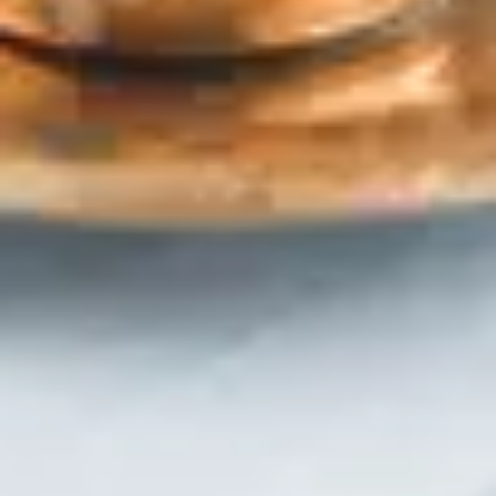
A platform automatikus szünet funkciója
figyelmezteti a játékosokat, amikor elérik a
beállított limitet, így megakadályozva a túlzott
költést az elektromos pillanatok alatt.
Emellett:
A “Quick Stop” gomb lehetővé teszi a játék azonnali
leállítását, ha fáradtságot éreznek.
A “Bet‑Capping” beállítás zárolja a maximális tétet
pörgetésenként.
Ez az önfegyelem és gyors akció ötvözete egy
vonzó, mégis biztonságos környezetet teremt
minden játékos számára.