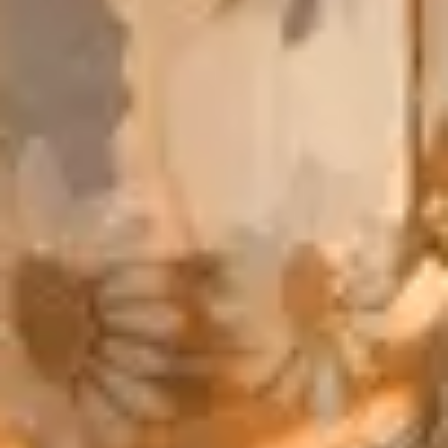
Mivel a tétek alacsonyak és az eredmények
gyorsak, akár egyetlen nyeremény is mini
győzelmi felvonulásnak érezhető.
4. Kockázatkezelés—egy
könnyed érintés a szélén
A rövid szekciókat kedvelő játékosok általában
szigorúan kezelik a kockázatot, és előre beállítják
a deposit limitet, mielőtt bejelentkeznek.
Gyakori gyakorlat, hogy csak €20–€50-t
szánnak egy szekcióra, így még a folyamatos
veszteségek sem rontják el a hosszabb távú
célokat.