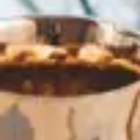
A ritmus szinte zenés—tét, pörgetés, elemzés,
újabb tét—egy ciklus, ami az adrenalin
pumpálását tartja fenn.
Gyors döntések közben a kockázatvállalás
mérsékelt marad; a játékosok általában a
bankrolljuk kényelmi zónáján belül maradnak,
elkerülve a nagy téteket, amelyek hosszabb
játékokat eredményezhetnek.
Tipikus döntéssorozat:
Megjelenik a pörgetés eredménye.
Ha nyer: rövid szünetet tartva eldönti, érdemes-e még
egy tétet tenni.
Ha veszít: gyorsan újraindítja a kört.