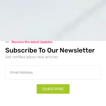
5. Mobil játék—Az utcai
kaszinó
A Neon54 mobilra optimalizált kialakítása
tökéletes azok számára, akik útközben
szeretnének azonnali hozzáférést kapni kedvenc
Receive the latest Updates
játékaikhoz.
Subscribe To Our Newsletter
A felület elegánsan alkalmazkodik telefonokon
Get notified about new articles
és tableteken, a kezelőszervek elég nagyok a
hüvelykujjas navigációhoz, miközben a vizuális
tisztaság megmarad.
Való életben lehet, hogy egy metróállomáson
SUBSCRIBE
találod magad, miközben a telefonodat nézed,
várva a következő vonatra: