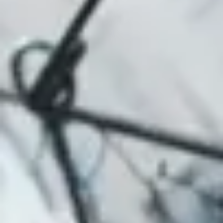
A játékosok a rövid nyerővonalak és magas
találati gyakoriságú címek felé hajlanak—gondolj
például a “10,001 Wishes”-re. Minél több
pörgetés percenként, annál több esély a gyors
nyereményre.
Amikor játékot keresel, a legtöbben olyan
szűrőket használnak, mint a “Fast Spin” vagy
“Low Volatility”. Ezek a szűrők szűkítik a listát
olyan lehetőségekre, amelyek tökéletesen illenek
a rövid szekciós modellhez.
Például:
Nyisd meg a játék könyvtárat és válaszd a “Fast Spin”-t.
Válassz egy olyan slotot, amelynek jó a nyerési