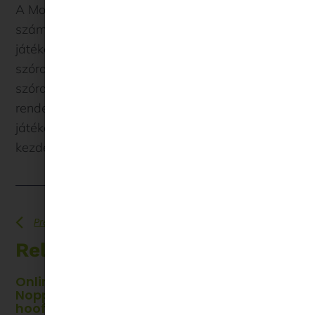
A Mostbet Casino kategóriában találhatóak
számos játék, beleértve a szórakoztatási
játékokat, a szórakoztatási játékokat, a
szórakoztatási játékokat, valamint a
szórakoztatási játékokat. Minden játék szintén
rendelkezik Mostbet Casino Bonus, ami a
játékosok számára hozzáadott pénzt ad, hogy
kezdenek játkaikat.
Previous
Next
Related Posts
Online Gokhuis Spiele kostenlos 19 000+
Noppes hoe u de goldbet-bonus naar het
hoofdaccount kunt overboeken Games