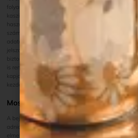
folyamatot követni. Az online játékokat és
kaszinóját mostbet online platformon
használhatja. A regisztráció során a felhasználó
számára kérjük, hogy megadja a személyes
adatokat, beleértve a nevét, email címét és
jelszavát. Minden adat bizalmas, és biztosítjuk a
biztonságosságat. A mostbet casino bonusokkal
is rendelkezhet, amelyeket a regisztráció után
kapja meg. Ez a bonus segít a játékok
kezdésében és a tanulási folyamatban.
Mostbet Bejelentkezés
A bejelentkezéshez ismét egyszerűen meg kell
adnia az email címét és a jelszavát. Ha
elmelegítő emailt kapott, de elterjedt, akkor a