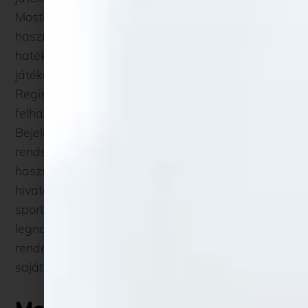
Mostbet Online játékot és Mostbet App
használatát is lehet érni, ami egyszerű és
hatékony módon lehetőséget nyújt a
játékosoknak a kiválasztott játékokon. A Mostbet
Regisztráció egyszerű és gyors, és a
felhasználók általánosan érdekes Mostbet
Bejelentkezés lehetőséget kínál. A Mostbet
rendszerben a mosbet és a Mostbet kifejezések
használatával a játékosok könnyen elérhetik a
hivatalos oldalt. A Mostbet Hungary hivatalos
sportfogadási és kaszinó szolgáltatásai a
legnagyobb biztonsággal és érdekes játékokkal
rendelkeznek, így a játékosok biztosan találják a
saját számukra legjobb játékot.