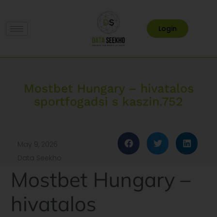
Login
Mostbet Hungary – hivatalos
sportfogadsi s kaszin.752
May 9, 2026
Data Seekho
Mostbet Hungary –
hivatalos