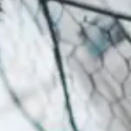
előnyös szolgáltatásokkal jár, amelyeket a
játékosok általánosságban értékelnek.
Mostbet Casino bonus rendszerével a játékosok
számos lehetőséget kapnak a játékot és a
játékteret megtervezésére. A mosbet vagy most
bet néven is ismert weboldal a játékosok
számára egyedi lehetőséget kínál a Mostbet
bejelentkezés után, amely segít nekik megtalálni
a legjobb játékokat és a legjobb játékteret.
A Mostbet Hungary weboldalán keresztül
könnyen elérhető a sportfogadás és a kaszinó
játékok, amelyeket a legtöbb játékos a legjobb
választásnak tekinti. A weboldal általános
felhasználói felülete egyszerű és intuitív, ami