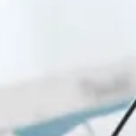
Sportfogadás és
kaszinó a legjobb
▶️
JÁTSZANI
Содержимое
Mostbet Hungary –