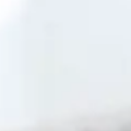
Fiables
▶️ JOUER
Содержимое
Les Meilleurs Casinos en
Ligne pour les Joueurs
Français
Comment Choisir le