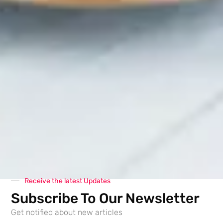
licites et des conditions de jeu favorables, ainsi que des
garanties de sécurité pour les joueurs.
Il est important de noter que les casinos en ligne
français doivent respecter les lois et les
réglementations en vigueur en France,
notamment en ce qui concerne la protection des
données des joueurs et la prévention du jeu
pathologique.
Comment Choisir le Meilleur
Casino en Ligne pour Vous
Receive the latest Updates
Si vous cherchez un nouveau casino en ligne, il
Subscribe To Our Newsletter
est essentiel de choisir un site fiable et sécurisé.
Get notified about new articles
Pour cela, vous devez prendre en compte