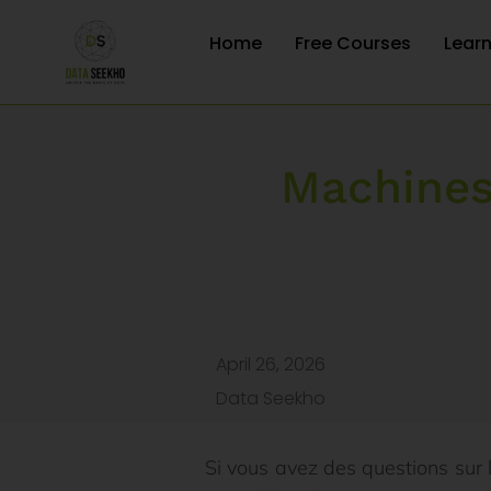
Home
Free Courses
Lear
Machines 
April 26, 2026
Data Seekho
Si vous avez des questions sur l