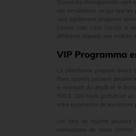
Quand les championnats sont en
ces simulations, ce qui ravi les
sont également proposés selo
Casino Lab, c’est l’accès à d
différents aspects des matchs e
VIP Programma en
La plateforme propose divers 
Paris sportifs peuvent doubler
le montant du dépôt et le bon
500 €, 200 tours gratuits et u
votre expérience de jeu encore p
Les fans de roulette peuvent c
conceptions de roues comme l’