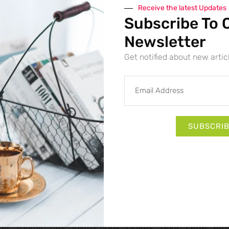
Receive the latest Updates
sélection de jeux provenant des fournisseurs les plus r
Subscribe To 
bien que quelques inconvénients mineurs n’entachent 
Newsletter
Get notified about new artic
ur des sports tout en jouant à des jeux de casino – e
ateurs peuvent également demander à être auto-exclus
ment leur accès à leur compte. Que vous soyez un f
vous préfériez le frisson des interactions avec les casin
SUBSCRI
en direct inclut des mises à jour en temps réel des score
is lors des dépôts éligibles, les récompenses c
élèbrent un événement important, comme un anniver
 un code promo, vous devez le saisir au bon endroit p
 et fournit des instructions claires pour cette é