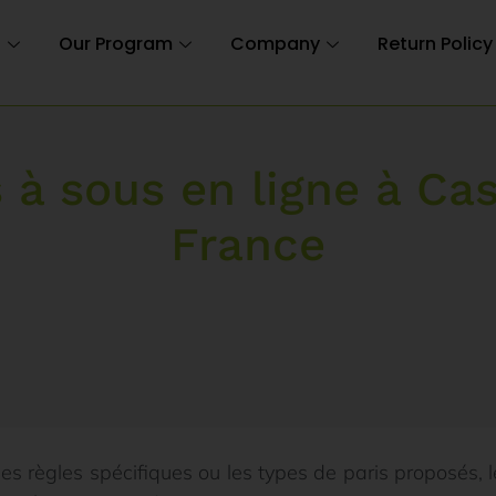
n
Our Program
Company
Return Policy
à sous en ligne à Ca
France
es règles spécifiques ou les types de paris proposés, l