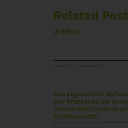
Related Pos
Untitled
Data Seekho
6 August 2026
Des eigenen ihr sichers
der Praferenz wa ent
Verbunden Casinos sei
Spielauswahl
Data Seekho
6 August 2026