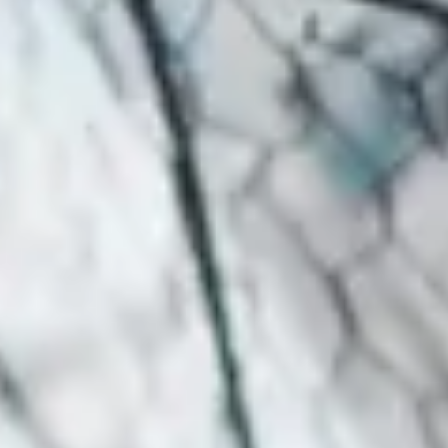
unterhaltsame Spiel-Erlebnis bieten.
Die folgenden Live Casinos online Schweiz sind
unsere empfohlene Auswahl:
1. Casino777 – Ein traditionsreicher Anbieter mit
einer breiten Palette an Spielen und einer
sicheren und zuverlässigen Plattform.
2. Betsson – Ein etablierter Anbieter mit einer
Vielzahl an Spielen und einer sicheren und
zuverlässigen Plattform.
3. InterCasino – Ein Anbieter mit einer breiten
Palette an Spielen und einer sicheren und
zuverlässigen Plattform.