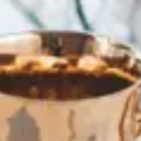
Wir empfehlen Ihnen, sich vor dem Spiel
umfassend über die Bedingungen und Regeln
des jeweiligen Casinos zu informieren. Es ist
auch wichtig, dass Sie sich sicher sind, dass Sie
das Spielgesetz in der Schweiz einhalten.
Wir hoffen, dass diese Auswahl Ihnen hilft, das
perfekte Live Casino online Schweiz zu finden,
das Ihren Bedürfnissen entspricht.
Die Vorteile von Live
Casinos online
Wenn Sie sich für ein Live Casino online
entscheiden, können Sie sich auf eine