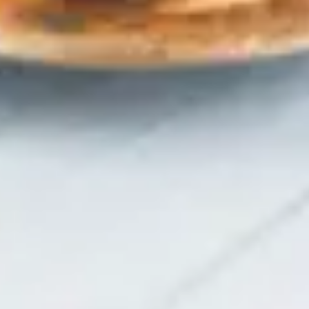
fühlen. Darüber hinaus können Sie auch auf Ihre
Lieblings-Spiele zugreifen, wenn Sie sich in
einem anderen Land aufhalten.
Ein weiterer Vorteil von Live Casinos online ist die
Möglichkeit, mit anderen Spielern zu interagieren.
Sie können mit anderen Spielern chatten, um Ihre
Strategien zu diskutieren oder um sich über Ihre
Erfahrungen auszutauschen. Dies kann für Sie
sehr unterhaltsam sein und Ihnen helfen, neue
Freunde zu finden, die sich für das gleiche
interessieren wie Sie.
Die Herausforderungen bei
der Auswahl eines Live