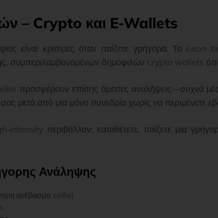
ν – Crypto και E‑Wallets
ψεις είναι κρίσιμες όταν παίζετε γρήγορα. Το Leon 
, συμπεριλαμβανομένων δημοφιλών crypto wallets όπω
Neteller προσφέρουν επίσης άμεσες αναλήψεις—συχνά μέ
 σας μετά από μια μόνο συνεδρία χωρίς να περιμένετε ε
gh‑intensity περιβάλλον: καταθέτετε, παίζετε μια γρήγ
ρήγορης Ανάληψης
ορη ανέβασμα selfie)
s