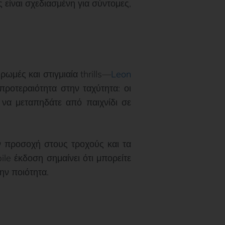
ς είναι σχεδιασμένη για σύντομες,
μές και στιγμιαία thrills—
Leon
ροτεραιότητα στην ταχύτητα: οι
 να μεταπηδάτε από παιχνίδι σε
ην προσοχή στους τροχούς και τα
e έκδοση σημαίνει ότι μπορείτε
ην ποιότητα.