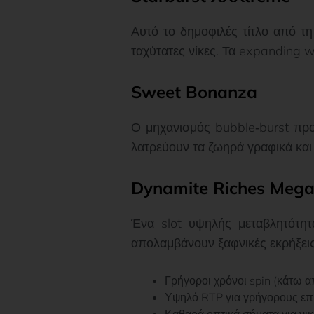
Αυτό το δημοφιλές τίτλο από τη
ταχύτατες νίκες. Τα expanding 
Sweet Bonanza
Ο μηχανισμός bubble‑burst προ
λατρεύουν τα ζωηρά γραφικά και
Dynamite Riches Meg
Ένα slot υψηλής μεταβλητότητ
απολαμβάνουν ξαφνικές εκρήξει
Γρήγοροι χρόνοι spin (κάτω α
Υψηλό RTP για γρήγορους επ
Καθαρά οπτικά σήματα για ν