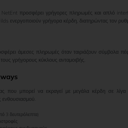
 NetEnt προσφέρει γρήγορες πληρωμές και απλό interf
wilds ενεργοποιούν γρήγορα κέρδη, διατηρώντας τον ρυθ
σφέρει άμεσες πληρωμές όταν ταιριάζουν σύμβολα πέφ
 τους γρήγορους κύκλους ανταμοιβής.
aways
ας που μπορεί να εκραγεί με μεγάλα κέρδη σε λίγα
ς ενθουσιασμού.
πό 3 δευτερόλεπτα)
ιστροφές
ικηφόρους συνδυασμούς