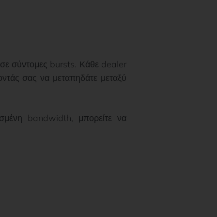
 σε σύντομες bursts. Κάθε dealer
οντάς σας να μεταπηδάτε μεταξύ
ισμένη bandwidth, μπορείτε να