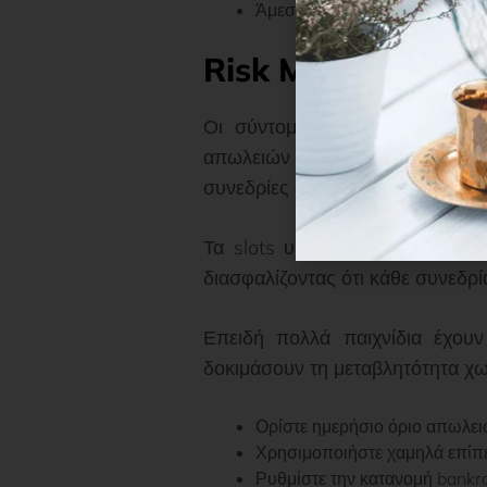
Άμεση πρόσβαση σε ειδοποιήσ
Risk Management
Οι σύντομες συνεδρίες απαιτο
απωλειών ή σημεία stop-loss γ
συνεδρίες σύντομες αλλά κερδο
Τα slots υψηλής μεταβλητότητα
διασφαλίζοντας ότι κάθε συνεδρία
Επειδή πολλά παιχνίδια έχου
δοκιμάσουν τη μεταβλητότητα χω
Ορίστε ημερήσιο όριο απωλει
Χρησιμοποιήστε χαμηλά επίπε
Ρυθμίστε την κατανομή bankr