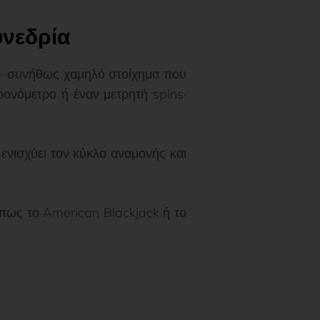
υνεδρία
ος—συνήθως χαμηλό στοίχημα που
ρονόμετρο ή έναν μετρητή spins·
 ενισχύει τον κύκλο αναμονής και
όπως το American Blackjack ή το