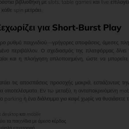
ράστια βιβλιοθήκη με slots, table games και live επιλογέ
κάθε spin μετράει.
Ξεχωρίζει για Short‑Burst Play
ρο ρυθμό παιχνιδιού—γρήγορες αποφάσεις, άμεσες πληρω
νο περιβάλλον. Ο σχεδιασμός της πλατφόρμας δίνει π
αίοι και η πλοήγηση απλοποιημένη, ώστε να μπορείτε
ρατάει τις αποσπάσεις προσοχής μακριά, εστιάζοντας τ
 αποτελέσματα. Εν τω μεταξύ, η ανταποκρινόμενη mobil
ο parking ή ένα διάλειμμα για καφέ χωρίς να θυσιάσετε τ
 desktop και mobile
ει τα παιχνίδια με άμεσο κέρδος
 υψηλή επιστροφή