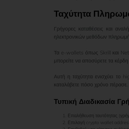
Ταχύτητα Πληρωμώ
Γρήγορες καταθέσεις και αναλή
ηλεκτρονικών μεθόδων πληρωμής
Τα e-wallets όπως Skrill και 
μπορείτε να αποσύρετε τα κέρδη
Αυτή η ταχύτητα ενισχύει το hi
καταλάβετε πόσο χρόνο πέρασε.
Τυπική Διαδικασία Γ
Επαλήθευση ταυτότητας (γρήγ
Επιλογή crypto wallet addres