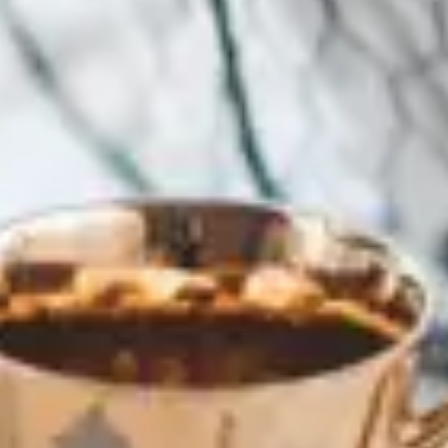
możesz to zrobić, klikając na przycisk “Zaloguj
się” w górnej części strony. Wprowadź swoje
dane logowania, aby zalogować się do swojego
konta.
Lemon Casino jest
lemon casino zaloguj
idealnym wyborem dla osób, które szukają
kasyna online, które oferuje emocjonujące
doświadczenie hazardowe i bezpieczeństwo.
Zaloguj się już dziś i zacznij korzystać z
oferowanych przez nas gier hazardowych!
Jeśli masz jakiekolwiek pytania lub problem,
możesz skontaktować się z nami, korzystając z
formularza kontaktowego na stronie.