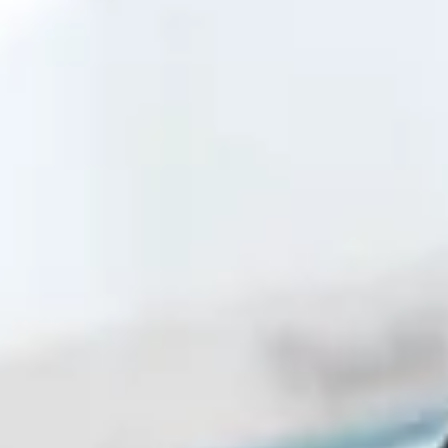
Oficjalna Strona
▶️ GRAĆ
Содержимое
Witryna Kasyno Online
– Co to jest i jak działa?
Witryna Kasyno Online
Lemon Casino – Co to