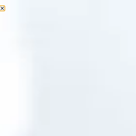
Login
Lemon Casino – Kasyno
Online Oficjalna Strona.15479
April 21, 2026
Data Seekho
Lemon Casino –
Kasyno Online