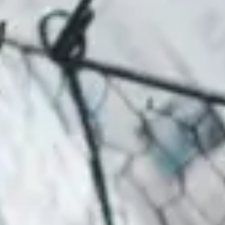
depozy. To sprawia, że gra w kasynie jest
jeszcze bardziej emocjonująca i atrakcyjna.
Jeśli szukasz kasyna online, które oferuje
bezpieczeństwo i prywatność, Lemon Casino
jest idealnym wyborem. Ta strona kasyna online
jest zabezpieczona certyfikatem SSL, co
oznacza, że Twoje dane są bezpieczne i nie
mogą być dostępne dla osób trzecich.
Warto zauważyć, że Lemon Casino oferuje
również obsługę klienta 24/7, co oznacza, że
możesz zawsze uzyskać pomoc, jeśli
potrzebujesz.
Jeśli chcesz zalogować się do Lemon Casino,