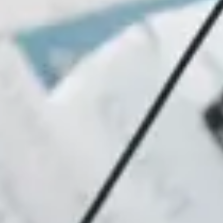
jest?
Zasady i Warunki
Jeśli szukasz kasyna online, które oferuje
emocjonujące doświadczenie hazardowe,
Lemon Casino jest idealnym wyborem. Ta
oficjalna strona kasyna online jest miejscem,
gdzie możesz grać w różne gry hazardowe, w
tym ruletke, blackjacka, automatów i wiele
innych.
W Lemon Casino możesz korzystać z różnych
bonusów, w tym bonusów powitalnych,
bonusów załóżenia konta i bonusów załóżenia