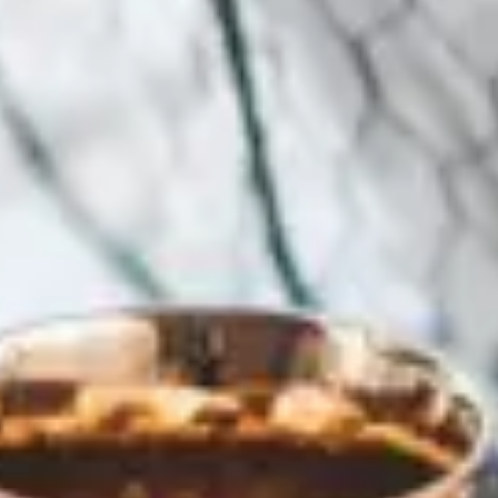
feedback rapidi: gli spin finiscono in un battito di
ciglia, le vincite appaiono istantaneamente e la
scommessa successiva è pronta in pochi
secondi. Il contatore di spin in tempo reale ti
tiene aggiornato su quanti giri hai fatto in una
sessione.
Tempo di spin: <10 secondi per round
Pagamenti visualizzati entro 3 secondi dalla fine dello
spin
Pulsante auto‑continua per mantenere il flusso
Questa struttura incoraggia raffiche di gioco—
solitamente da tre a cinque giri prima di fare una
pausa o cambiare gioco.
Small Bets & Risk on the Fly