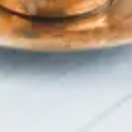
maratona.
Snapshot del Casinò dal
Vivo
La sezione dealer dal vivo è pensata per rapidi
colpi: tavoli con numero limitato di posti e round
di scommessa brevi ti permettono di passare da
un gioco all’altro senza lunghe attese.
Tavoli di Blackjack con limiti di 3 minuti per round
Stazioni di Roulette che si chiudono ogni 5 minuti dopo
un mazzo completo
Funzione “Quick Deal” istantanea per rigiocare subito
Questi formati concisi si adattano perfettamente
al modello di sessioni brevi, offrendo più