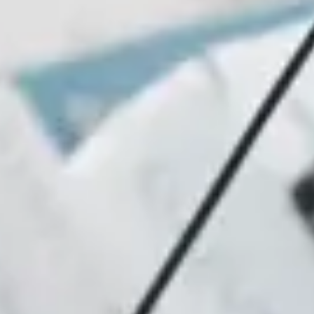
Accesso con un tap a oltre 5 000 giochi
Tempi di spin rapidissimi grazie ai motori ottimizzati di
Pragmatic Play
Notifiche in tempo reale per i trigger dei jackpot
Poiché la maggior parte delle sessioni dura
meno di dieci minuti, l’UI privilegia la velocità: un
grande pulsante di spin, minimo scrolling e uno
slider per le scommesse rapide che permette di
regolare le puntate al volo.
Library di Giochi: Un Buffet
con Un Tap
Legiano offre una selezione impressionante di
slot, giochi da tavolo e opzioni con dealer dal