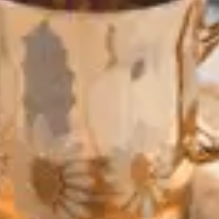
Giocatori che preferiscono brevi raffiche spesso
optano per scommesse conservative che
mantengono le vincite fluide senza prosciugare
rapidamente il bankroll. Una strategia tipica è
impostare una puntata fissa—ad esempio €1
per spin—e fermarsi dopo un numero
predeterminato di giri o quando si raggiunge un
profitto target.
Range di scommessa standard: €0.20–€100 per spin
Obiettivo di sessione: +€10 a +€20 di profitto in meno di
quindici minuti
Impostazione stop‑loss: prelievo automatico dopo
perdita di €50
Questo approccio trasforma ogni sessione in uno
sprint concentrato piuttosto che in una