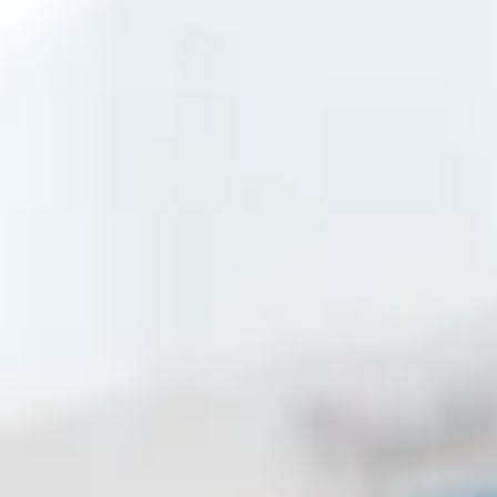
senza la lunga fatica delle sessioni marathon.
Che tu stia sorseggiando un caffè durante una
pausa pranzo o scorrendo il telefono mentre
aspetti l’autobus, la piattaforma offre emozioni
istantanee e pagamenti rapidi.
Vincite Rapide e
Mobile‑Centric
L’intero casinò è progettato per l’uso mobile—
nessuna app separata necessaria, solo
un’interfaccia browser pulita che si carica in
pochi secondi su dispositivi iPhone e Android.
Pensalo come un’arcade tascabile pronta
quando lo sei tu.