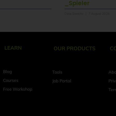
_Spieler
Data Seekho
7 August 2026
LEARN
OUR PRODUCTS
C
Blog
Tools
Abo
Courses
Job Portal
Pri
Free Workshop
Ter