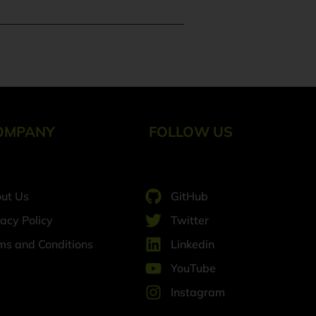
OMPANY
FOLLOW US
ut Us
GitHub
vacy Policy
Twitter
ms and Conditions
Linkedin
YouTube
Instagram