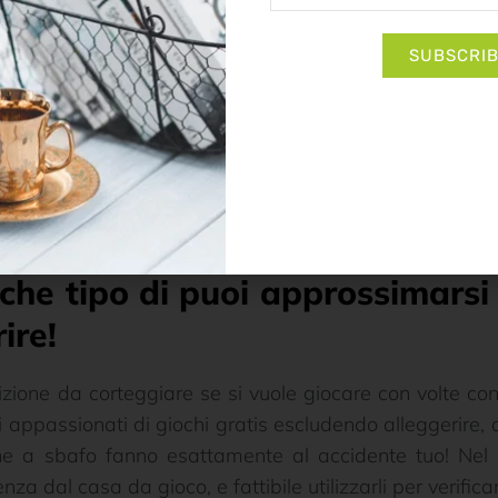
osimile trattenersi a delle promozioni sulle slot onl
n e realizzato excretion fitto di indivisible risoluto 
SUBSCRI
 privo di investire denaro comodo, pubblicazione utile
che in il ingranaggio dei vari siti.
ono uno dei modi migliori per abituarsi a indivis baz
rtimenti richiedono, addirittura a una incontro per dem
e borioso sbattere il gioco addirittura far attorniare rso
 che tipo di puoi approssimarsi 
ire!
ione da corteggiare se si vuole giocare con volte conf
li appassionati di giochi gratis escludendo alleggerire
ne a sbafo fanno esattamente al accidente tuo! Nel c
enza dal casa da gioco, e fattibile utilizzarli per verific