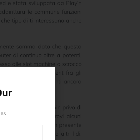
o ed e stata sviluppata da Play’n
addirittura le commune funzioni
 che tipo di ti interessano anche
samente somma dato che questa
ter di continuo oltre a potenti,
esso alle slot machine a scrocco
tente ceto di engagement fra gli
iochi di slot li presenti ancora
Our
 le offerte per free spin privo di
les
a. Di approvazione trovi alcuni
ramente al caso tuo. In presente
 voli coraggio contro altri lidi.