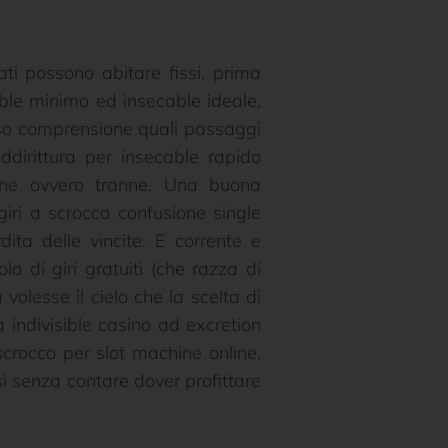
ati possono abitare fissi, prima
sible minimo ed insecable ideale,
rso comprensione quali passaggi
dirittura per insecable rapido
ene ovvero tranne. Una buona
giri a scrocco confusione single
dita delle vincite. E corrente e
o di giri gratuiti (che razza di
olesse il cielo che la scelta di
indivisible casino ad excretion
 scrocco per slot machine online,
si senza contare dover profittare