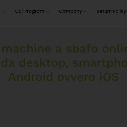
n
Our Program
Company
Return Policy
 machine a sbafo onl
i da desktop, smartpho
Android ovvero iOS