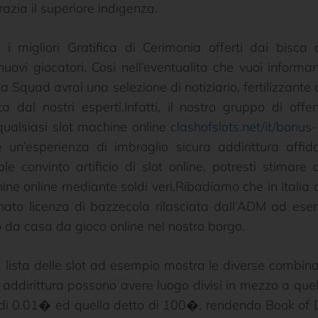
razia il superiore indigenza.
i migliori Gratifica di Cerimonia offerti dai bisca 
uovi giocatori. Cosi nell’eventualita che vuoi informar
 Squad avrai una selezione di notiziario, fertilizzante d
a dal nostri esperti.Infatti, il nostro gruppo di off
qualsiasi slot machine online
clashofslots.net/it/bonus
 un’esperienza di imbroglio sicura addirittura affida
le convinto artificio di slot online, potresti stimare
ine online mediante soldi veri.Ribadiamo che in Italia ci
ato licenza di bazzecola rilasciata dall’ADM ad esem
 da casa da gioco online nel nostro borgo.
ista delle slot ad esempio mostra le diverse combinazi
 addirittura possono avere luogo divisi in mezzo a quel
di 0.01� ed quella detto di 100�, rendendo Book of 