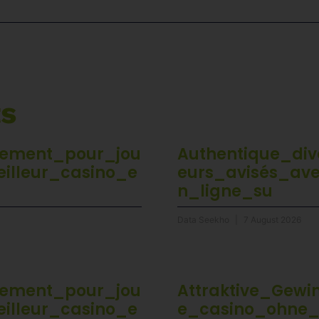
ts
ssement_pour_jou
Authentique_div
illeur_casino_e
eurs_avisés_av
n_ligne_su
Data Seekho
7 August 2026
ssement_pour_jou
Attraktive_Gewi
illeur_casino_e
e_casino_ohne_