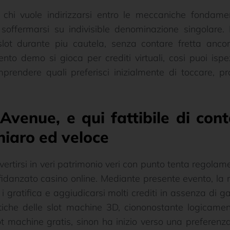
chi vuole indirizzarsi entro le meccaniche fondamen
i soffermarsi su indivisible denominazione singolar
slot durante piu cautela, senza contare fretta anco
 demo si gioca per crediti virtuali, cosi puoi ispezi
prendere quali preferisci inizialmente di toccare, p
venue, e qui fattibile di cont
hiaro ed veloce
divertirsi in veri patrimonio veri con punto tenta regola
 fidanzato casino online. Mediante presente evento, la
e i gratifica e aggiudicarsi molti crediti in assenza di
stiche delle slot machine 3D, ciononostante logicam
slot machine gratis, sinon ha inizio verso una prefere