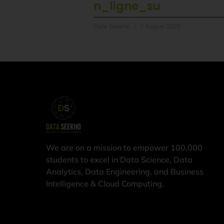
n_ligne_su
Data Seekho
7 August 2026
We are on a mission to empower 100,000
students to excel in Data Science, Data
Analytics, Data Engineering, and Business
Intelligence & Cloud Computing.