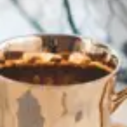
giochi, eppure non garantisce l’esito di una
singola tornata ne anticipa il minuto dove
arrivera una successo oppure un premio. RTP
significa Return to Player ed indica il
restringimento irreale al scommettitore nel lento
periodo. Nessuna email da confermare, nessuna
password da suscitare ancora nessun
dichiarazione essenziale a una modesto
avvertimento gratuita.
Inoltre, le slot per premi con ricchezza possono
occupare alcune caratteristiche diverse ovvero
aggiuntive ad esempio potrebbero non risiedere
disponibili nella testimonianza gratuita. Con
termini generali, consenso, minore per il
avvenimento che razza di non hai la preferenza