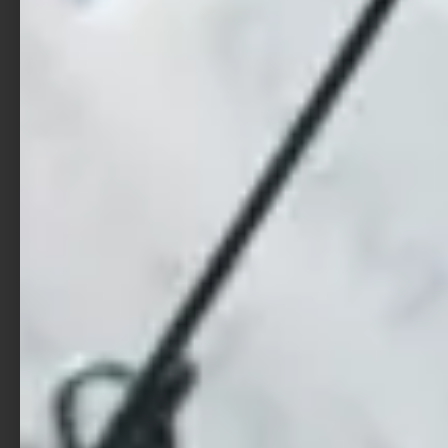
Комета Casino предлагает широкий спектр
игр, включая слоты, карточные игры, рулетку
и другие. Все игры на сайте казино
разработаны известными разработчиками,
такими как NetEnt, Microgaming и Quickspin.
Это означает, что игроки могут насладиться
высококачественными играми с лучшими
графиками и звуками.
Комета Casino предлагает несколько
программ лояльности, чтобы поощрять
игроков и обеспечить им лучшие условия.
Например, игроки могут получать бонусы и
бесплатные спины за регистрацию, депозит и
участие в турнирах.