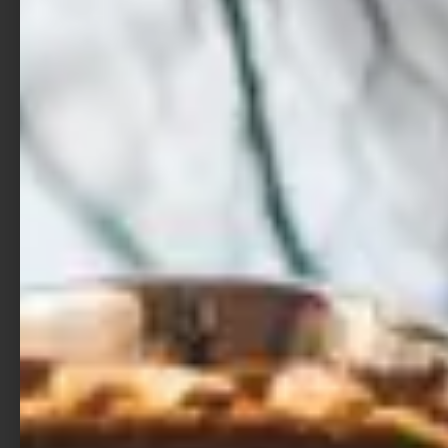
Обзор онлайн-казино
Kometa в России
Преимущества Kometa
Большой выбор игр: более 1 000 игр от ведущих
разработчиков, включая игры от NetEnt, Microgaming
и Playtech.
Безопасность: Kometa использует современные
технологии безопасности, чтобы защитить вашу
личную информацию и финансовые данные.
Лояльная программа: Kometa имеет программу
лояльности, которая позволяет игрокам получать
бонусы и преимущества за свою фидельность.
Многоязычный интерфейс: сайт Kometa доступен на
русском языке, а также на других языках, включая
английский, немецкий и французский.
Недостатки Kometa