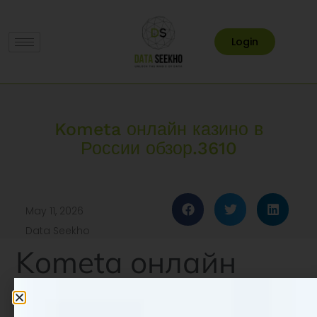
Login
Kometa онлайн казино в
России обзор.3610
May 11, 2026
Data Seekho
Kometa онлайн
казино в России –