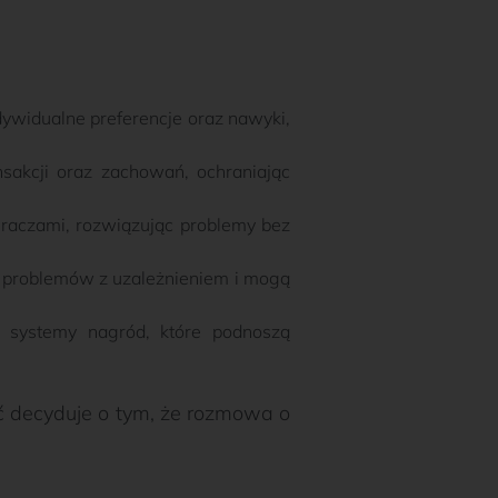
dywidualne preferencje oraz nawyki,
sakcji oraz zachowań, ochraniając
raczami, rozwiązując problemy bez
 problemów z uzależnieniem i mogą
 systemy nagród, które podnoszą
ść decyduje o tym, że rozmowa o