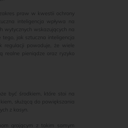
 zakres praw w kwestii ochrony
tuczna inteligencja wpływa na
ch wytycznych wskazujących na
tego, jak sztuczna inteligencja
k regulacji powoduje, że wiele
żą realne pieniądze oraz ryzyko
że być środkiem, które stoi na
dkiem, służącą do powiększania
ych z kasyn.
obom grającym z takim samym