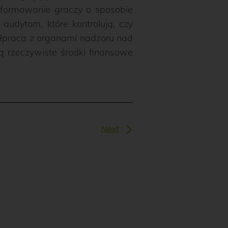
nformowanie graczy o sposobie
udytom, które kontrolują, czy
ółpraca z organami nadzoru nad
ą rzeczywiste środki finansowe
Next