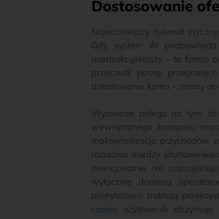
Dostosowanie ofe
Najważniejszy dylemat etyczny
Gdy system AI podpowiada k
najatrakcyjniejszy – to forma 
przeszedł passę przegranyc
doładowania konta – mamy do cz
Wyzwanie polega na tym, że 
wewnętrznego kompasu moral
maksymalizacja przychodów, alg
rozróżnia między użytkownikie
intencjonalnie nie zaprojekt
wyłącznie domeną operatorac
priorytetowo traktują przejr
casino
użytkownik otrzymuje 