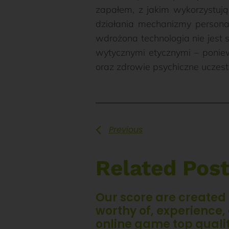
zapałem, z jakim wykorzystuj
działania mechanizmy persona
wdrożona technologia nie jest
wytycznymi etycznymi – poniew
oraz zdrowie psychiczne uczest
Previous
Related Pos
Our score are created 
worthy of, experience,
online game top quali