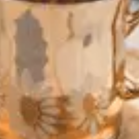
Начните играть на официальном сайте Pin
Up Casino сегодня и наслаждайтесь игрой!
Пин Ап Казино –
Официальный сайт Pin
Up Casino
Преимущества Пин Ап Казино
Большой выбор игр: от классических слотов до
живых игр с дилерами
Высокие ставки: до 100 000 рублей на один раунд
Многоязычный интерфейс: доступен на русском,
английском, немецком и других языках
Безопасность: сайт защищен SSL-шифрованием
Многочисленные опции оплаты: от Visa до Skrill