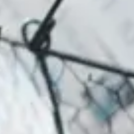
казино, которое предлагает игрокам широкий
спектр игр, включая слоты, карточные игры и
рулетку. Официальный сайт Pin Up Casino
доступен для игроков из многих стран,
включая Россию.
Для начала вам нужно зарегистрироваться
на официальном сайте Pin Up Casino. Это
можно сделать в считанные минуты, просто
заполнив форму регистрации и подтвердив
свой возраст.
После регистрации вы сможете начать
играть на официальном сайте Pin Up Casino.
Вам будет доступен широкий спектр игр,
включая слоты, карточные игры и рулетку. Вы