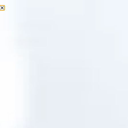
Login
Казино – Официальный сайт
Pin Up Casino Входи и
играй.2105
April 28, 2026
Data Seekho
Пин Ап Казино –
Официальный сайт