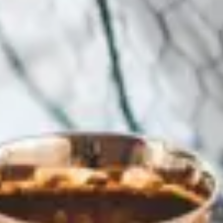
можете выбрать игру, которая вам
понравится, и начать играть.
Pin Up Casino предлагает игрокам несколько
способов оплаты, включая банковские карты,
электронные деньги и другие методы оплаты.
Вы можете выбрать способ оплаты, который
вам удобен.
В целом, Pin Up Casino – это отличный выбор
для игроков, которые ищут официальный
сайт для игры в онлайн-казино.
Официальный сайт Pin Up Casino доступен
для игроков из многих стран, включая
Россию, и предлагает игрокам широкий
спектр игр и способов оплаты.