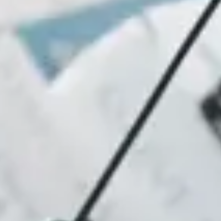
играть в онлайн
Преимущества Pin Up
Casino
Официальный сайт
Pin Up Casino
Преимущества и
функции онлайн-
казино Pin Up
Большой выбор игр
Если вы ищете надежный и безопасный