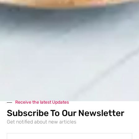
начать играть
Бонусы и акции: регулярные бонусы и акции для
новых и постоянных игроков
Безопасность: Pin Up Casino использует
современные технологии безопасности для защиты
данных игроков
Многоязычность: доступен на русском, английском и
других языках
Pin Up Casino предлагает игрокам широкий
спектр игр, включая слоты, карточные игры и
рулетку. Игроки могут выбрать игру, которая
им понравится, и начать играть с
минимальной суммой 1 евро.
Receive the latest Updates
Слоты: более 2000 слотов от ведущих разработчиков,
Subscribe To Our Newsletter
включая игры от NetEnt, Microgaming и других
Get notified about new articles
Карточные игры: блэкджек, покер, бинго и другие
Рулетка: американская и европейская рулетка, а также
другие варианты