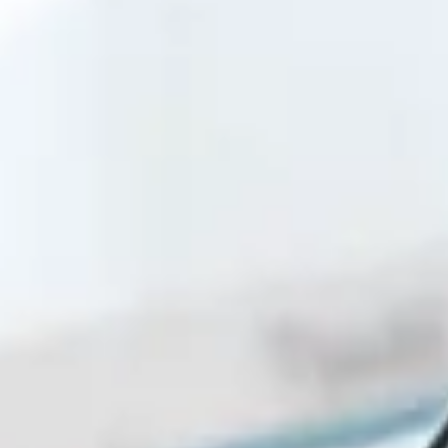
Pin Up Casino –
официальный сайт
▶️
ИГРАТЬ
Содержимое
Пин Ап Казино –