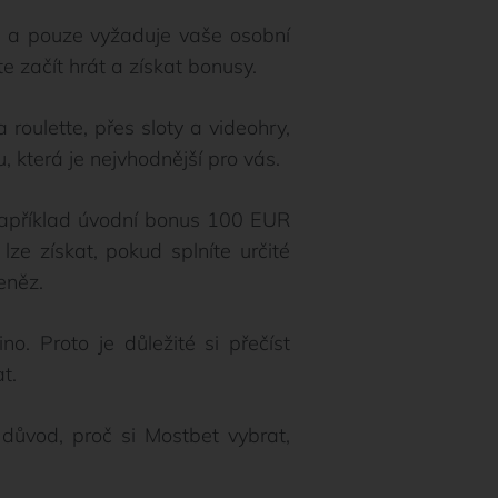
á a pouze vyžaduje vaše osobní
e začít hrát a získat bonusy.
 roulette, přes sloty a videohry,
, která je nejvhodnější pro vás.
 Například úvodní bonus 100 EUR
ze získat, pokud splníte určité
eněz.
o. Proto je důležité si přečíst
t.
 důvod, proč si Mostbet vybrat,