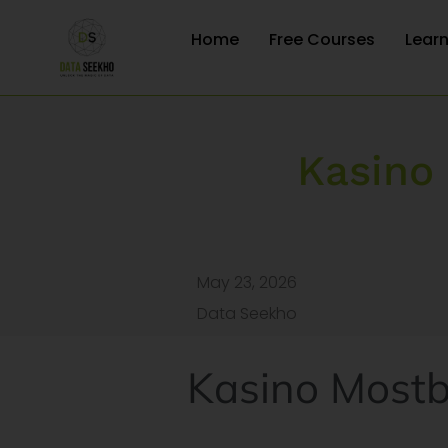
Home
Free Courses
Lear
Kasino 
May 23, 2026
Data Seekho
Kasino Mostbe