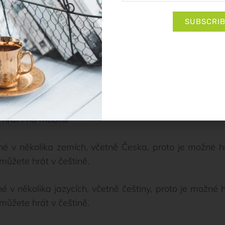
é v několika zemích, včetně Česka, proto je možné hrá
SUBSCRI
můžete hrát v češtině.
 v několika jazycích, včetně češtiny, proto je možné hr
můžete hrát v češtině.
é na mobilních zařízeních, proto můžete hrát i na mob
hrát i na mobilu.
é v několika zemích, včetně Česka, proto je možné hrá
můžete hrát v češtině.
 v několika jazycích, včetně češtiny, proto je možné hr
můžete hrát v češtině.