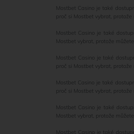
Mostbet Casino je také dostupné
proč si Mostbet vybrat, protože 
Mostbet Casino je také dostupn
Mostbet vybrat, protože můžete 
Mostbet Casino je také dostupn
proč si Mostbet vybrat, protože 
Mostbet Casino je také dostupné
proč si Mostbet vybrat, protože 
Mostbet Casino je také dostupn
Mostbet vybrat, protože můžete 
Mostbet Casino je také dostupn