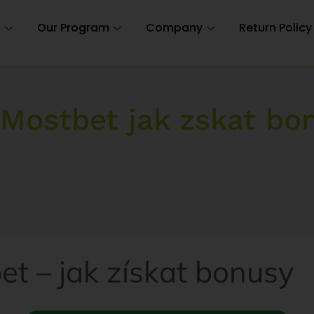
n
Our Program
Company
Return Policy
Mostbet jak zskat bo
t – jak získat bonusy