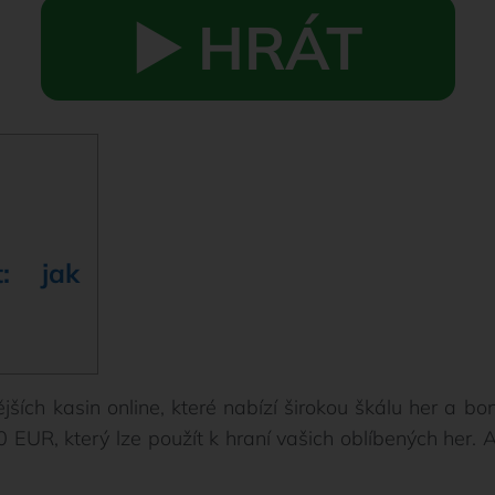
▶️ HRÁT
t: jak
jších kasin online, které nabízí širokou škálu her a 
EUR, který lze použít k hraní vašich oblíbených her. Al