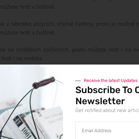
můžete hrát v češtině.
 v několika jazycích, včetně češtiny, proto je možné hr
můžete hrát v češtině.
é na mobilních zařízeních, proto můžete hrát i na mob
hrát i na mobilu.
é v několika zemích, včetně Česka, proto je možné hrá
Receive the latest Updates
můžete hrát v češtině.
Subscribe To 
Newsletter
 v několika jazycích, včetně češtiny, proto je možné hr
můžete hrát v češtině.
Get notified about new artic
é na mobilních zařízeních, proto můžete hrát i na mob
hrát i na mobilu.