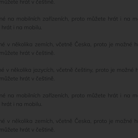
můžete hrát v češtině.
é na mobilních zařízeních, proto můžete hrát i na mob
hrát i na mobilu.
é v několika zemích, včetně Česka, proto je možné hrá
můžete hrát v češtině.
 v několika jazycích, včetně češtiny, proto je možné hr
můžete hrát v češtině.
é na mobilních zařízeních, proto můžete hrát i na mob
hrát i na mobilu.
é v několika zemích, včetně Česka, proto je možné hrá
můžete hrát v češtině.