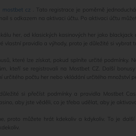
a
mostbet cz
. Tato registrace je poměrně jednoduch
mail s odkazem na aktivaci účtu. Po aktivaci účtu můžet
álu her, od klasických kasinových her jako blackjack a
vlastní pravidlo a výhody, proto je důležité si vybrat tu
nusů, které lze získat, pokud splníte určité podmínky.
 kteří se registrovali na Mostbet CZ. Další bonusy l
ní určitého počtu her nebo vkládání určitého množství p
důležité si přečíst podmínky a pravidla Mostbet Casin
no, aby jste věděli, co je třeba udělat, aby je aktivova
e, proto můžete hrát kdekoliv a kdykoliv. To je další
dekoliv.