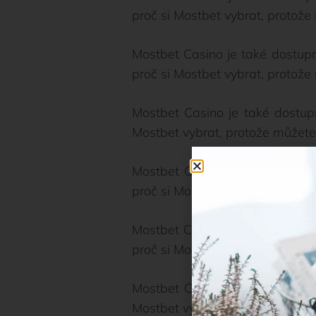
proč si Mostbet vybrat, protože 
Mostbet Casino je také dostupné
proč si Mostbet vybrat, protože 
Mostbet Casino je také dostupn
Mostbet vybrat, protože můžete 
Mostbet Casino je také dostupn
proč si Mostbet vybrat, protože 
Mostbet Casino je také dostupné
proč si Mostbet vybrat, protože 
Mostbet Casino je také dostupn
Mostbet vybrat, protože můžete 