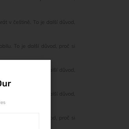
át v češtině. To je další důvod,
ilu. To je další důvod, proč si
t v češtině. To je další důvod,
Our
át v češtině. To je další důvod,
les
ilu. To je další důvod, proč si