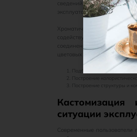
сведений. Размеры гарнитур
эксплуатации устройства и с
Хроматическая палитра испол
содействуют акцентировать
соединение с маркой. 1xbe
цветовых соотношений, котор
Подбор ключевой типограф
Построение колористическ
Построение структуры и к
Кастомизация 
ситуации экспл
Современные пользователи п