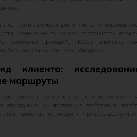
даниям.
о контакта являются доступность использования
асота. Клиент не вынужден затрачивать проме
ие требуемых функций. Любые элементы си
ано быть понятным с первого обозрения.
жд клиента: исследован
ие маршруты
ского опыта стартует с глубокого понимания н
ет обнаружить их настоящие требования, проб
, анкетирование, мониторинг и разбор доступны