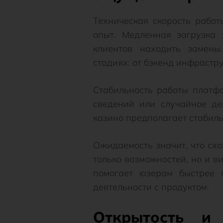
Техническая скорость работ
опыт. Медленная загрузка 
клиентов находить замены
стадиях: от бэкенд инфрастру
Стабильность работы платфо
сведений или случайное де
казино предполагает стабиль
Ожидаемость значит, что сх
только возможностей, но и 
помогает юзерам быстрее 
деятельности с продуктом.
Открытость и