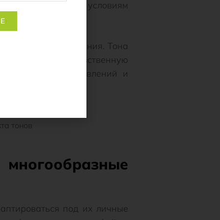
ны соответствовать условиям
BE
тся механизмом общения. Тона
виса и создать чувственную
тацию противопоставлений и
та тонов
 многообразные
даптироваться под их личные