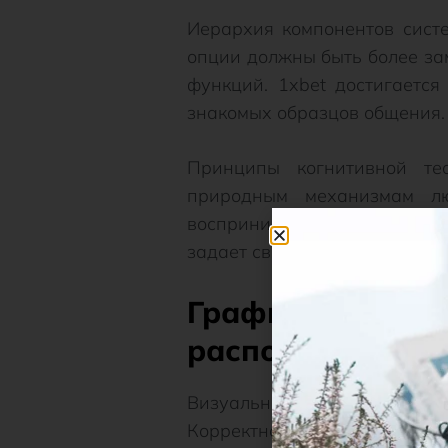
Иерархия компонентов сист
опции должны быть более за
функций. 1xbet достигаетс
знакомых образцов общения.
Принципы когнитивной тео
природным механизмам лю
воспринимаемых компонентов
задает связь между числом 
Графическая е
расположение д
Визуальный дизайн непоср
Корректно подобранная шри