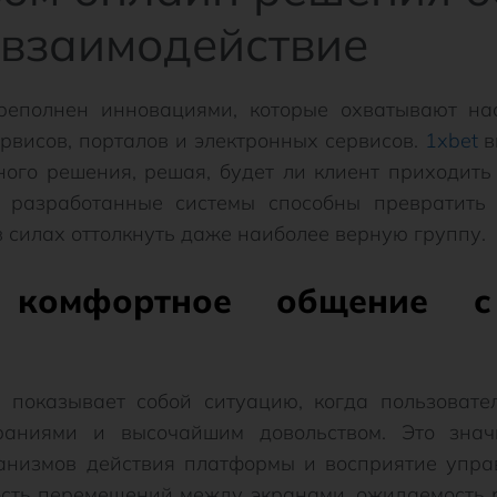
взаимодействие
реполнен инновациями, которые охватывают на
рвисов, порталов и электронных сервисов.
1хbet
в
ого решения, решая, будет ли клиент приходить 
о разработанные системы способны превратить
в силах оттолкнуть даже наиболее верную группу.
 комфортное общение с
 показывает собой ситуацию, когда пользовател
аниями и высочайшим довольством. Это знач
анизмов действия платформы и восприятие упра
ость перемещений между экранами, ожидаемость 