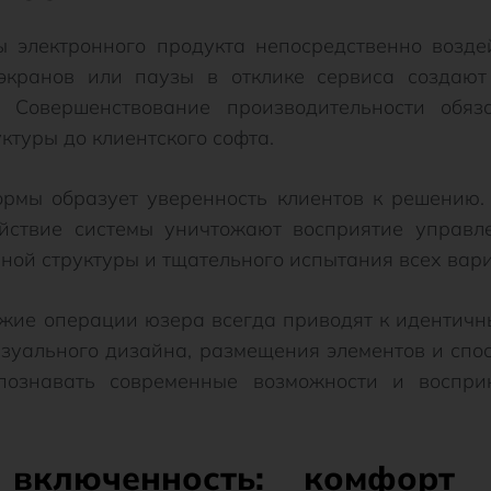
ы электронного продукта непосредственно возде
экранов или паузы в отклике сервиса создают
. Совершенствование производительности обя
ктуры до клиентского софта.
рмы образует уверенность клиентов к решению.
йствие системы уничтожают восприятие управл
ной структуры и тщательного испытания всех вар
ожие операции юзера всегда приводят к идентичны
визуального дизайна, размещения элементов и спо
познавать современные возможности и воспри
 включенность: комфорт