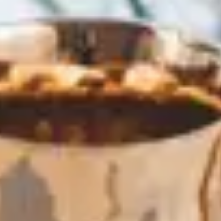
Казино: Мобильная
Версия и Игра с
Телефона
Мобильная версия Jetton Games доступна для
скачивания в App Store и Google Play, что
означает, что вы можете играть в любое
время и в любом месте. Интерфейс
мобильной версии аналогичен десктопной
версии, что делает переход к игре на
телефоне простым и комфортным.
Кроме того, мобильная версия Jetton Games
обеспечивает безопасность и
конфиденциальность игроков, используя