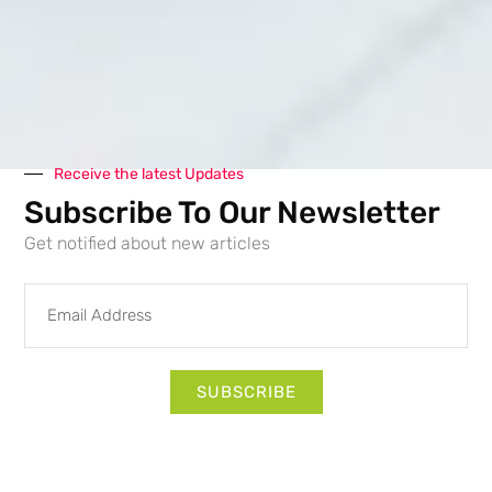
Casino
Для начала, установите приложение Jetton
Casino на свой мобильный устройство. Вы
можете это сделать, скачав его из
официального сайта или через магазин
Receive the latest Updates
приложений вашего операционной системы.
Subscribe To Our Newsletter
Get notified about new articles
После установки, запустите приложение и
следуйте инструкциям, чтобы создать
аккаунт. Вам потребуется ввести некоторые
личные данные, такие как имя и электронная
почта, а также выбрать пароль для вашего
SUBSCRIBE
аккаунта.
Если у вас возникнут вопросы или проблемы