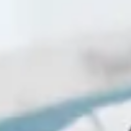
Казино: Мобильная
Версия и Игра с
Телефона
Установка и Запуск
Мобильной Версии
Jetton Casino
Основные функции и
возможности
мобильной версии
Jetton Games
Удобство и
доступность