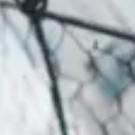
для определения результатов игры и могут
быть использованы для различных типов игр,
включая игры с картами, игры с кубиками и
другие.
В Jetton Game есть несколько основных
форматов, которые отличаются друг от друга
механикой игры и правилами. Некоторые из
этих форматов включают в себя игры с
картами, игры с кубиками, игры с монетами и
другие.
Одним из популярных форматов Jetton Game
является игра с картами. В этой игре игроки
получают карты с различными символами и
должны использовать их для определения