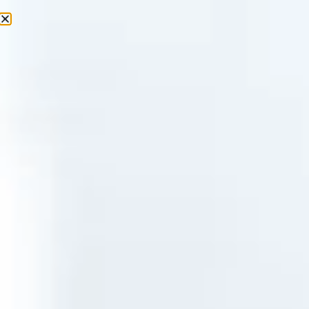
Login
Jetton Game онлайн казино
основные форматы и механики
игр.693
May 11, 2026
Data Seekho
Jetton Game онлайн
казино – основные