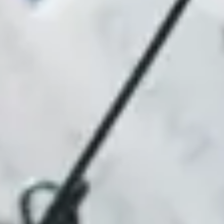
Игры с реальными
дилерами
AR-игры
Если вы ищете новые и интересные игры в
онлайн-казино, вам стоит обратить внимание
на Jetton Game. Это популярное развлечение,
которое предлагает игрокам широкий выбор
форматов и механик, чтобы они могли найти
игру, которая им понравится.
Jetton Game – это тип игры, который основан
на использовании специальных карт,
называемых Jetton. Эти карты используются