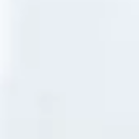
Изумительный дизайн и функционал
олимп казино скачать на андроид для
поклонников азарта
Новая эра казино-игр с неоновыми
слотами
Механика Bonus Hunt и фриспины с
прилипающими множителями
Мобильное казино «Олимп»: доступность
и удобство
Преимущества мобильного приложения
«Олимп»
Безопасность и лицензирование казино
«Олимп»
Как обеспечить безопасность своей
учетной записи
Перспективы развития мобильного
гемблинга и «Олимп»
Изумительный