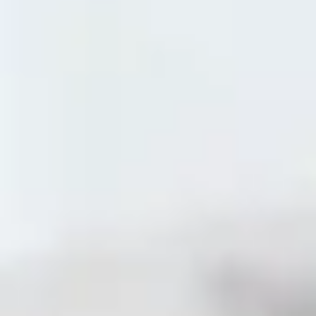
дизайн и
функционал олимп
казино скачать на
андроид для
поклонников
азарта
Современные онлайн-казино предлагают
широкий спектр развлечений, но среди них
выделяются те, которые не только
привлекают ярким дизайном, но и