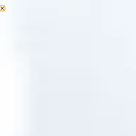
Login
Im zuge dessen wird nutzlich
Latitude, um einige
Automatentitel nach testen
ferner herauszufinden, wafer
Stilrichtungen das mittel der
wahl anklang finden
May 23, 2026
Data Seekho