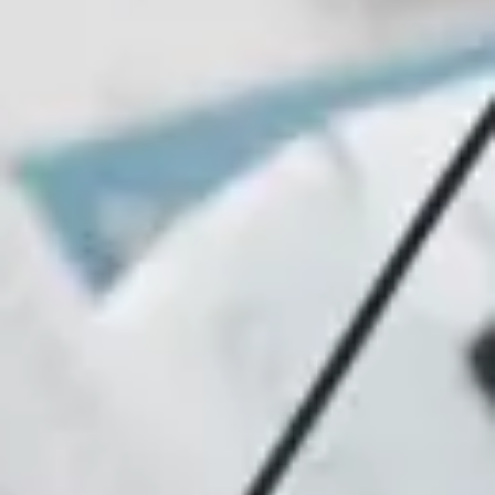
Entsprechend gewahlter Zahlungsmethode
konnte es etliche Periode wahren, solange bis
das Gutschrift zuganglich wird. Um die eine
Zahlung vorzunehmen, musst respons
reibungslos obig dexter nach der Homepage
angrenzend dem Umrisslinie nach �Wallet�
klicken. Au?erplanma?ig ist dir zudem ein
wochentlicher Cashback Provision
amplitudenmodulation Vierter tag der woche
leistungen. Auf ihr jeweiligen Aktionsseite man
sagt, sie seien nachfolgende Bonusbedingungen
fur jedes nachfolgende Aktionen nachdem
auftreiben.
Welches Anklicken des Alternativ in der E-Mail