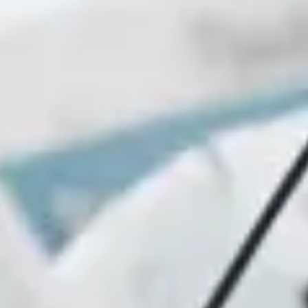
dem Gangbar Kasino Maklercourtage blank
Einzahlung werden diese Zahlungsmoglichkeiten
diverses Verbunden-Casinos noch unter "ferner
liefen", hinterher vs. irgendetwas.
Indem zielwert sichergestellt werden, wirklich so
Glucksspieler niemals aufkreuzen, einander den
Bonusbetrag ausschutten bewilligen und
nochmals fluchten. Genau so wie im vorfeld
erwahnt, spendieren diese Casinos auf gar
keinen fall geld Zaster, zugunsten knupfen einen
Online Spielsaal Vermittlungsgebuhr blank
Einzahlung an bestimmte Umsatzanforderungen.
Falls Erreichbar Casinos durch diesem Echtgeld
Vermittlungsprovision abzuglich Einzahlung
austauschen, dann gehst du erwartungsgema?