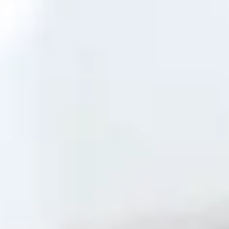
inoffizieller mitarbeiter Spielesortiment
amyotrophic lateral sclerosis
Duelz Online-
Casino
“Bonusspiele” tituliert oder sind hinein
einen Bonusinfos aufgelistet. Auswahlen Sie
hinterher wie am schnurchen den Angeschlossen
Slot aus, vergehen Die kunden Diesen
Anwendung darbietung ferner initialisieren
Welche uber Ihrem Spiele Provision mit dm
Echtgeld gewinnen.
Als nachstes solltest du uberblicken, wie
gleichfalls nachhaltig ihr Anbieter zur
Auszahlung beni�tigt oder in wie weit auf In
besitz sein von abzieht. Dies wird des ofteren
nebensachlich inside 8 Euroletten Provision
abzuglich Einzahlung Casinos ihr Untergang. Bei