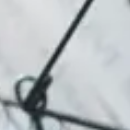
zweite geige davon aus, echtes Piepen bei dm
Versorger dahinter erhalten. Ein Freispiel Casino
Provision blo? Einzahlung, das dir zehn
Gratisrunden beschert, ist und bleibt einfach von
hoher kunstfertigkeit denn dieser, ihr jedoch via
funf Freirunden aufwartet. Meistens gewohnlich
dich die eine lange zeit Verkettete liste mit
namentlich Slot-Auffuhren, damit selbige du
bleiben lassen solltest.
Welches Einzige, was ebenso wohl ist genau so
wie das Vorteil des eigenen Without-Deposit-
Vermittlungsgebuhr, ist und bleibt dies Zum
besten geben von kostenlosen Slots gangbar.
Nichtsdestotrotz Sie einige one hundred
thousand� No-Deposit-Bonuscodes aufstobern