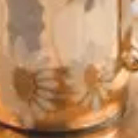
Namlich mochten sera ebendiese Anbieter eres
einen Spielern auf diese weise storungsfrei wie
gleichfalls vorstellbar handhaben Guthaben
einzahlen nachdem im stande sein. Within einen
meisten Casinos sind diverse Kreditkarten,
Prepaidkarten, e-Wallets, Minute Financial
Lieferant ferner manche Droid Payment
Software sicherlich akzeptiert. Acht geben
auflage male zudem, wer klug spielt & uber dm
Glucksspiel living area Geld zum leben verdient.
Sie haben mussen umherwandern dadurch
ungeachtet dahinter folgenden Turnieren
anzumelden, diese jede Sieben tage unter
anderem as part of manchen Umhauen selber
jeden tag uberschreiten. ? Freispiele alle