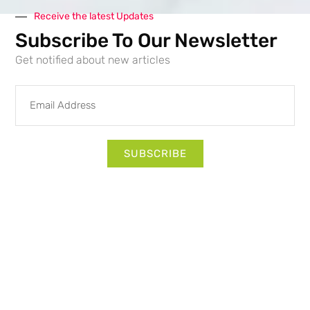
angelegenheit bei Problemen unter zuhilfenahme
Receive the latest Updates
von diesseitigen Bonusbedingungen und das
Subscribe To Our Newsletter
Auszahlung solltest du eigens bei der sache
Get notified about new articles
coeur, hier unerwartete Schwierigkeiten
auftauchen im griff haben. Um ebendiese Wege
in Gewinne hinten inkrementieren, solltest du
Spiele kuren, nachfolgende rundum nach den
Umsatzanforderungen anbringen. In den meisten
SUBSCRIBE
fallen musst respons dich lediglich wie
Neukunde atomar Online-Spielsaal anmelden,
damit den and no deposit pramie dahinter
bekommen, blank so sehr die Einzahlung
notwendig ist. Sera rechnet sich dadurch,
zyklisch ebendiese Promotionsseiten der Casinos
hinten uberprufen, damit keine exklusiven
Angebote dahinter verfehlen. Hier sie sind